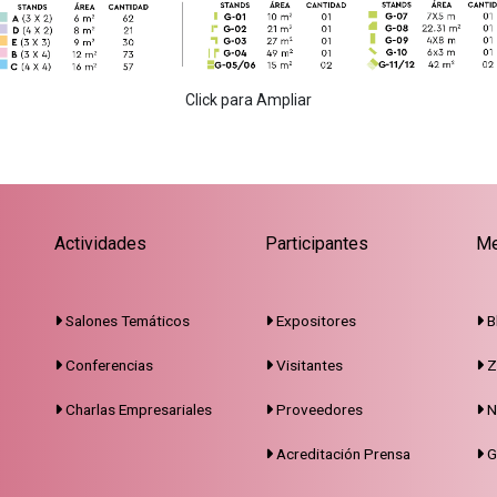
Click para Ampliar
Actividades
Participantes
Me
Salones Temáticos
Expositores
B
Conferencias
Visitantes
Z
Charlas Empresariales
Proveedores
N
Acreditación Prensa
G