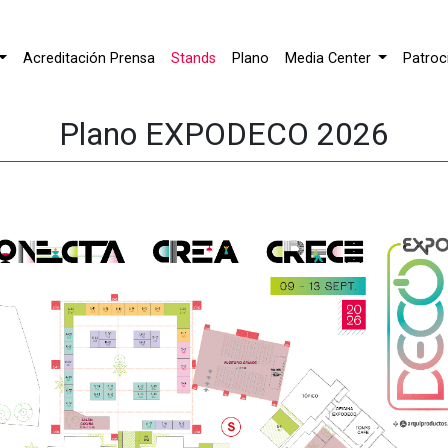
Acreditación Prensa
Stands
Plano
Media Center
Patroc
Plano EXPODECO 2026