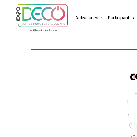
Actividades
Participantes