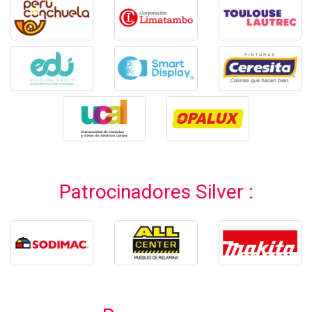
Patrocinadores Silver :