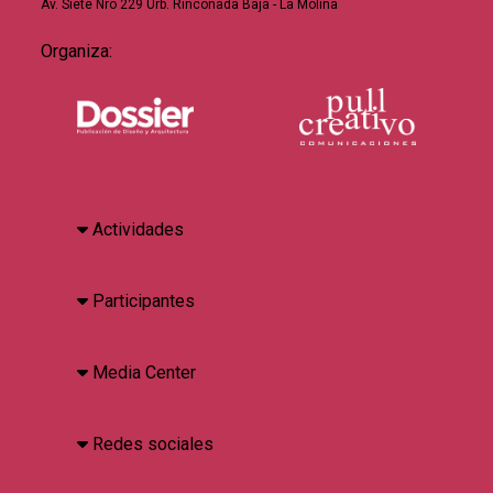
Av. Siete Nro 229 Urb. Rinconada Baja - La Molina
Organiza:
Actividades
Participantes
Media Center
Redes sociales