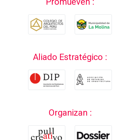
Promueven :
Aliado Estratégico :
Organizan :