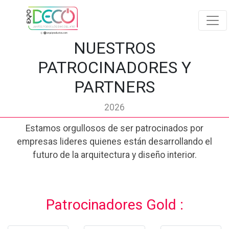
NUESTROS
PATROCINADORES Y
PARTNERS
2026
Estamos orgullosos de ser patrocinados por
empresas lideres quienes están desarrollando el
futuro de la arquitectura y diseño interior.
Patrocinadores Gold :