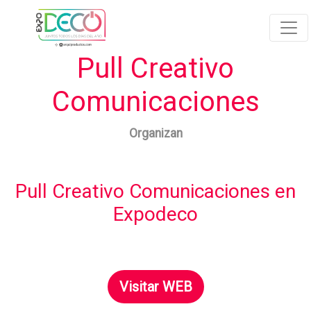
Pull Creativo
Comunicaciones
Organizan
Pull Creativo Comunicaciones en
Expodeco
Visitar WEB