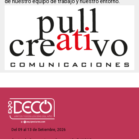
de nuestro equipo de trabajo y nuestro entorno.
Del 09 al 13 de Setiembre, 2026