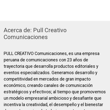
Acerca de: Pull Creativo
Comunicaciones
PULL CREATIVO Comunicaciones, es una empresa
peruana de comunicaciones con 23 años de
trayectoria que desarrolla productos editoriales y
eventos especializados. Generamos desarrollo y
competitividad en mercados de gran impacto
económico, creando canales de comunicación
estratégicos y efectivos; al tiempo que promovemos
un modelo empresarial ambicioso y desafiante que
incentiva la creatividad, el desempeño y el bienestar