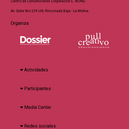
Centro de Convenciones Corporación E. WONG
Av. Siete Nro 229 Urb. Rinconada Baja - La Molina
Organiza:
Actividades
Participantes
Media Center
Redes sociales