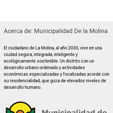
Acerca de: Municipalidad De la Molina
El ciudadano de La Molina, al año 2030, vive en una
ciudad segura, integrada, inteligente y
ecológicamente sostenible. Un distrito con un
desarrollo urbano ordenado y actividades
económicas especializadas y focalizadas acorde con
su residencialidad, que goza de elevados niveles de
desarrollo humano.