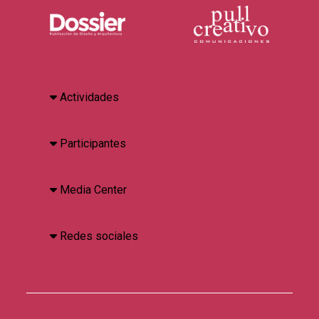
Actividades
Participantes
Media Center
Redes sociales