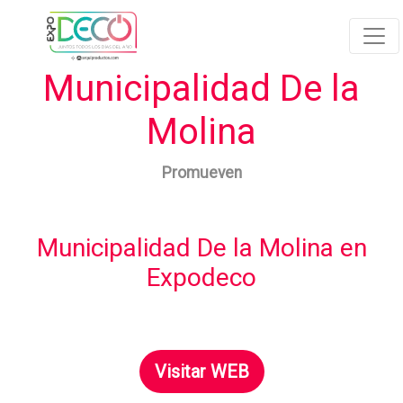
Municipalidad De la
Molina
Promueven
Municipalidad De la Molina en
Expodeco
Visitar WEB