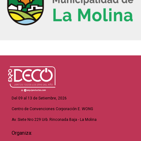
Del 09 al 13 de Setiembre, 2026
Centro de Convenciones Corporación E. WONG
Av. Siete Nro 229 Urb. Rinconada Baja - La Molina
Organiza: