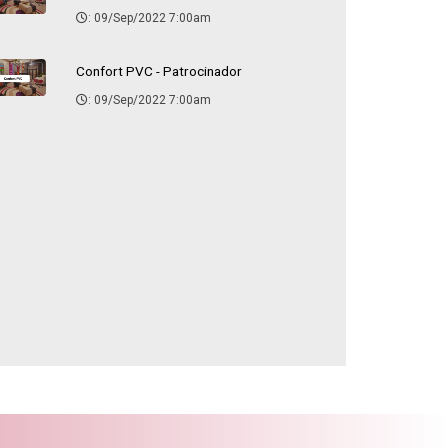
: 09/Sep/2022 7:00am
Confort PVC - Patrocinador
: 09/Sep/2022 7:00am