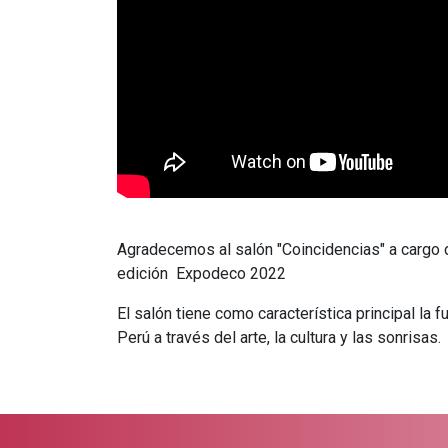
Agradecemos al salón "Coincidencias" a cargo 
edición Expodeco 2022
El salón tiene como característica principal la 
Perú a través del arte, la cultura y las sonrisas.