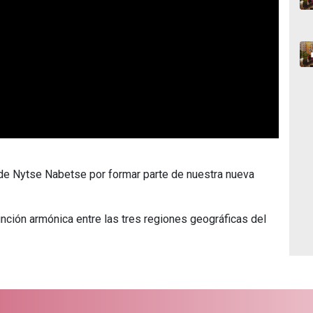
de Nytse Nabetse por formar parte de nuestra nueva
función armónica entre las tres regiones geográficas del