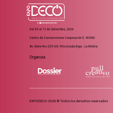
Del 09 al 13 de Setiembre, 2026
Centro de Convenciones Corporación E. WONG
Av. Siete Nro 229 Urb. Rinconada Baja - La Molina
Organiza:
EXPODECO 2026 © Todos los derechos reservados