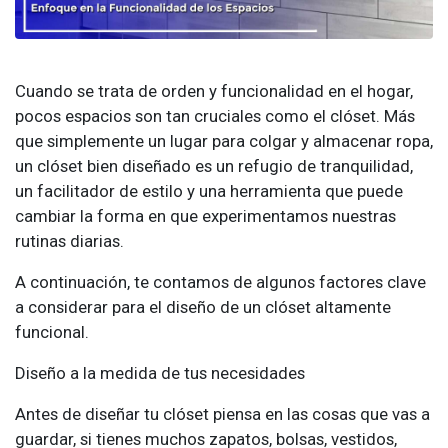
Cuando se trata de orden y funcionalidad en el hogar,
pocos espacios son tan cruciales como el clóset. Más
que simplemente un lugar para colgar y almacenar ropa,
un clóset bien diseñado es un refugio de tranquilidad,
un facilitador de estilo y una herramienta que puede
cambiar la forma en que experimentamos nuestras
rutinas diarias.
A continuación, te contamos de algunos factores clave
a considerar para el diseño de un clóset altamente
funcional.
Diseño a la medida de tus necesidades
Antes de diseñar tu clóset piensa en las cosas que vas a
guardar, si tienes muchos zapatos, bolsas, vestidos,