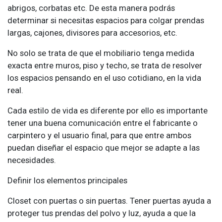
abrigos, corbatas etc. De esta manera podrás
determinar si necesitas espacios para colgar prendas
largas, cajones, divisores para accesorios, etc.
No solo se trata de que el mobiliario tenga medida
exacta entre muros, piso y techo, se trata de resolver
los espacios pensando en el uso cotidiano, en la vida
real.
Cada estilo de vida es diferente por ello es importante
tener una buena comunicación entre el fabricante o
carpintero y el usuario final, para que entre ambos
puedan diseñar el espacio que mejor se adapte a las
necesidades.
Definir los elementos principales
Closet con puertas o sin puertas. Tener puertas ayuda a
proteger tus prendas del polvo y luz, ayuda a que la