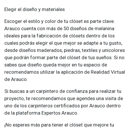
Elegir el diseño y materiales
Escoger el estilo y color de tu clóset es parte clave.
Arauco cuenta con más de 50 diseños de melanina
ideales para la fabricación de clósets dentro de los
cuales podrás elegir el que mejor se adapte a tu gusto,
desde diseños maderados, piedras, textiles y unicolores
que podrán formar parte del clóset de tus sueños. Si no
sabes que diseño queda mejor en tu espacio de
recomendamos utilizar la aplicación de Realidad Virtual
de Arauco.
Si buscas a un carpintero de confianza para realizar tu
proyecto, te recomendamos que agendes una visita de
uno de los carpinteros certificados por Arauco dentro
de la plataforma Expertos Arauco.
¡No esperes más para tener el clóset que mejore tu