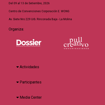
Del 09 al 13 de Setiembre, 2026
Centro de Convenciones Corporación E. WONG
Av. Siete Nro 229 Urb. Rinconada Baja - La Molina
Organiza:
Actividades
Participantes
Media Center