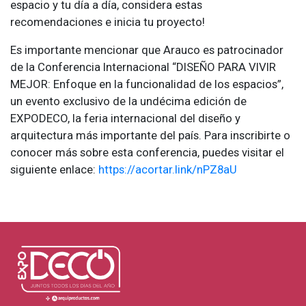
espacio y tu día a día, considera estas
recomendaciones e inicia tu proyecto!
Es importante mencionar que Arauco es patrocinador
de la Conferencia Internacional “DISEÑO PARA VIVIR
MEJOR: Enfoque en la funcionalidad de los espacios”,
un evento exclusivo de la undécima edición de
EXPODECO, la feria internacional del diseño y
arquitectura más importante del país. Para inscribirte o
conocer más sobre esta conferencia, puedes visitar el
siguiente enlace:
https://acortar.link/nPZ8aU