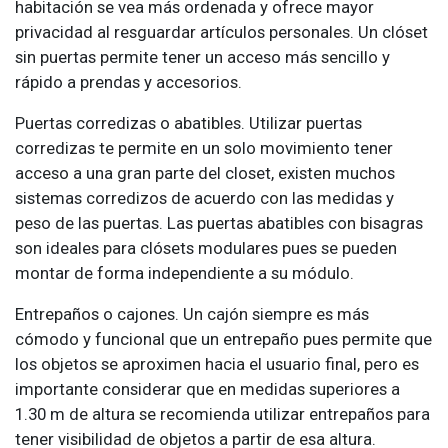
habitación se vea más ordenada y ofrece mayor
privacidad al resguardar artículos personales. Un clóset
sin puertas permite tener un acceso más sencillo y
rápido a prendas y accesorios.
Puertas corredizas o abatibles. Utilizar puertas
corredizas te permite en un solo movimiento tener
acceso a una gran parte del closet, existen muchos
sistemas corredizos de acuerdo con las medidas y
peso de las puertas. Las puertas abatibles con bisagras
son ideales para clósets modulares pues se pueden
montar de forma independiente a su módulo.
Entrepaños o cajones. Un cajón siempre es más
cómodo y funcional que un entrepaño pues permite que
los objetos se aproximen hacia el usuario final, pero es
importante considerar que en medidas superiores a
1.30 m de altura se recomienda utilizar entrepaños para
tener visibilidad de objetos a partir de esa altura.