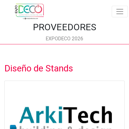
PROVEEDORES
EXPODECO 2026
Diseño de Stands