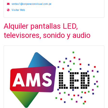
:
ventas1@corporacionvisual.com.pe
:
Visitar Web
Alquiler pantallas LED,
televisores, sonido y audio