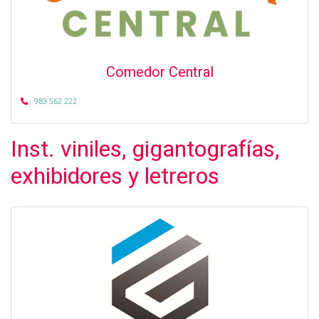
Comedor Central
: 983 562 222
Inst. viniles, gigantografías,
exhibidores y letreros