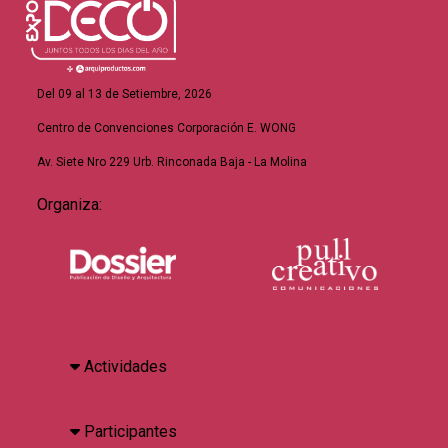
Del 09 al 13 de Setiembre, 2026
Centro de Convenciones Corporación E. WONG
Av. Siete Nro 229 Urb. Rinconada Baja - La Molina
Organiza:
Actividades
Participantes