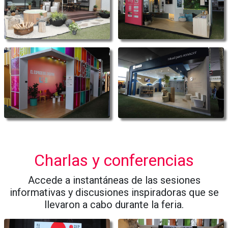
Charlas y conferencias
Accede a instantáneas de las sesiones
informativas y discusiones inspiradoras que se
llevaron a cabo durante la feria.