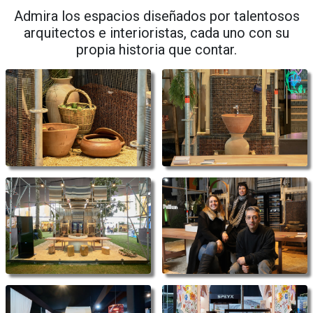
Admira los espacios diseñados por talentosos
arquitectos e interioristas, cada uno con su
propia historia que contar.