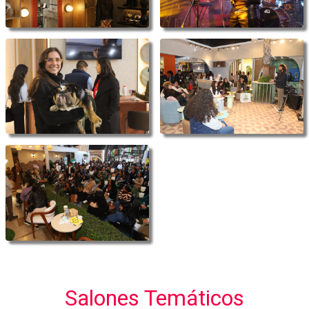
Salones Temáticos