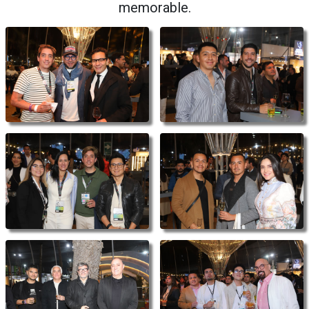
memorable.