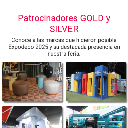
Patrocinadores GOLD y
SILVER
Conoce a las marcas que hicieron posible
Expodeco 2025 y su destacada presencia en
nuestra feria.