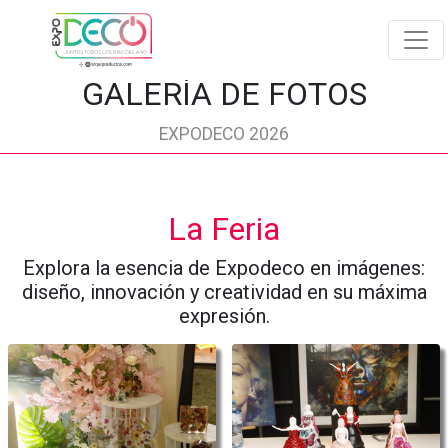
GALERÍA DE FOTOS
EXPODECO 2026
La Feria
Explora la esencia de Expodeco en imágenes:
diseño, innovación y creatividad en su máxima
expresión.