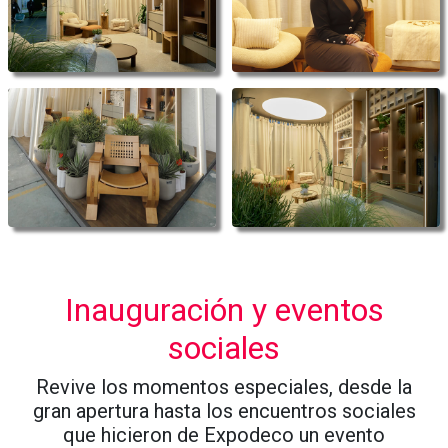
Inauguración y eventos
sociales
Revive los momentos especiales, desde la
gran apertura hasta los encuentros sociales
que hicieron de Expodeco un evento