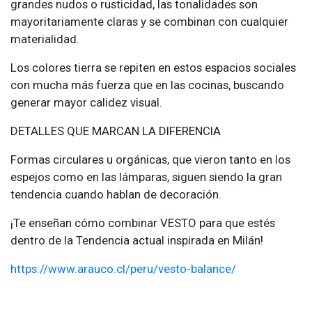
grandes nudos o rusticidad, las tonalidades son
mayoritariamente claras y se combinan con cualquier
materialidad.
Los colores tierra se repiten en estos espacios sociales
con mucha más fuerza que en las cocinas, buscando
generar mayor calidez visual.
DETALLES QUE MARCAN LA DIFERENCIA
Formas circulares u orgánicas, que vieron tanto en los
espejos como en las lámparas, siguen siendo la gran
tendencia cuando hablan de decoración.
¡Te enseñan cómo combinar VESTO para que estés
dentro de la Tendencia actual inspirada en Milán!
https://www.arauco.cl/peru/vesto-balance/