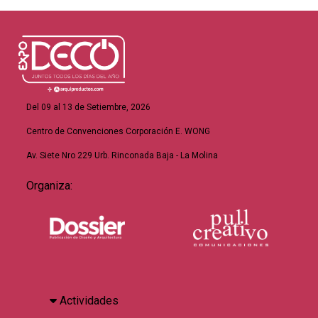
Del 09 al 13 de Setiembre, 2026
Centro de Convenciones Corporación E. WONG
Av. Siete Nro 229 Urb. Rinconada Baja - La Molina
Organiza:
Actividades