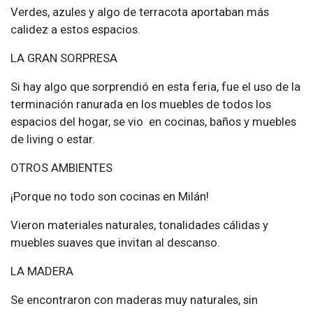
Verdes, azules y algo de terracota aportaban más
calidez a estos espacios.
LA GRAN SORPRESA
Si hay algo que sorprendió en esta feria, fue el uso de la
terminación ranurada en los muebles de todos los
espacios del hogar, se vio en cocinas, baños y muebles
de living o estar.
OTROS AMBIENTES
¡Porque no todo son cocinas en Milán!
Vieron materiales naturales, tonalidades cálidas y
muebles suaves que invitan al descanso.
LA MADERA
Se encontraron con maderas muy naturales, sin