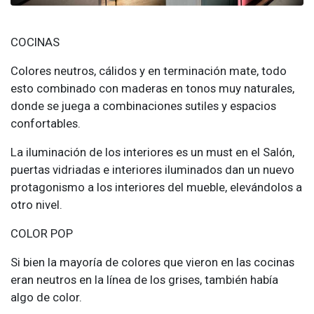
COCINAS
Colores neutros, cálidos y en terminación mate, todo
esto combinado con maderas en tonos muy naturales,
donde se juega a combinaciones sutiles y espacios
confortables.
La iluminación de los interiores es un must en el Salón,
puertas vidriadas e interiores iluminados dan un nuevo
protagonismo a los interiores del mueble, elevándolos a
otro nivel.
COLOR POP
Si bien la mayoría de colores que vieron en las cocinas
eran neutros en la línea de los grises, también había
algo de color.