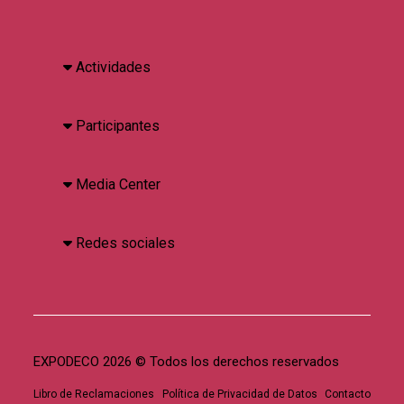
Actividades
Participantes
Media Center
Redes sociales
EXPODECO 2026 © Todos los derechos reservados
Libro de Reclamaciones
Política de Privacidad de Datos
Contacto