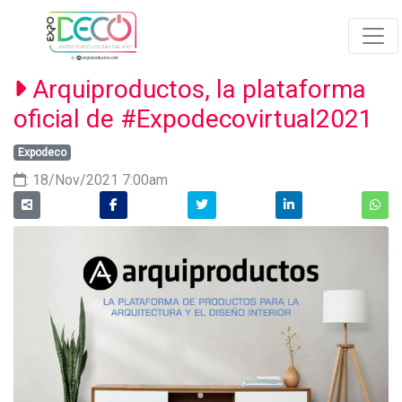
Arquiproductos, la plataforma
oficial de #Expodecovirtual2021
Expodeco
: 18/Nov/2021 7:00am