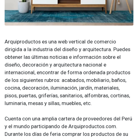
Arquiproductos es una web vertical de comercio
dirigida a la industria del diseño y arquitectura. Puedes
obtener las últimas noticias e información sobre el
diseño, decoración y arquitectura nacional e
internacional, encontrar de forma ordenada productos
de los siguientes rubros: acabados, mobiliario, baños,
cocina, decoración, iluminación, jardín, materiales,
pisos, puertas, griferías, sanitarios, alfombras, cortinas,
luminaria, mesas y sillas, muebles, etc.
Cuenta con una amplia cartera de proveedores del Perú
y el mundo participando de Arquiproductos.com.
Durante los días de feria comprar los productos de su