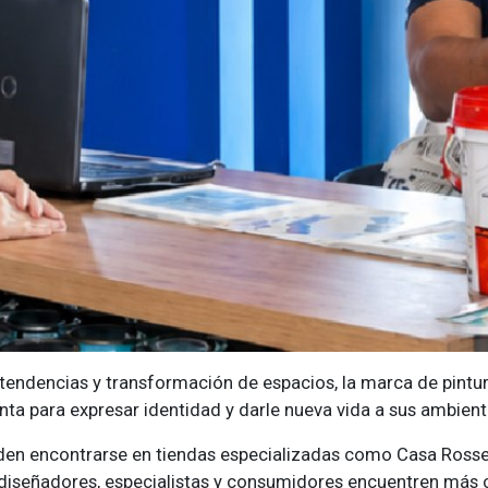
 tendencias y transformación de espacios, la marca de pint
nta para expresar identidad y darle nueva vida a sus ambient
en encontrarse en tiendas especializadas como Casa Rossell
, diseñadores, especialistas y consumidores encuentren más 