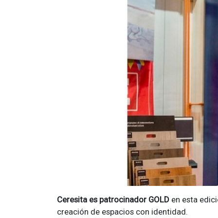
Ceresita es patrocinador GOLD
en esta edic
creación de espacios con identidad.