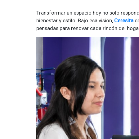
Transformar un espacio hoy no solo responde
bienestar y estilo. Bajo esa visión,
Ceresita
co
pensadas para renovar cada rincón del hoga