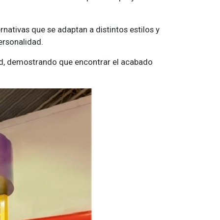
ativas que se adaptan a distintos estilos y
ersonalidad.
ad, demostrando que encontrar el acabado