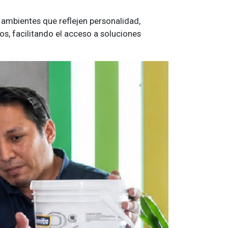
 ambientes que reflejen personalidad,
s, facilitando el acceso a soluciones