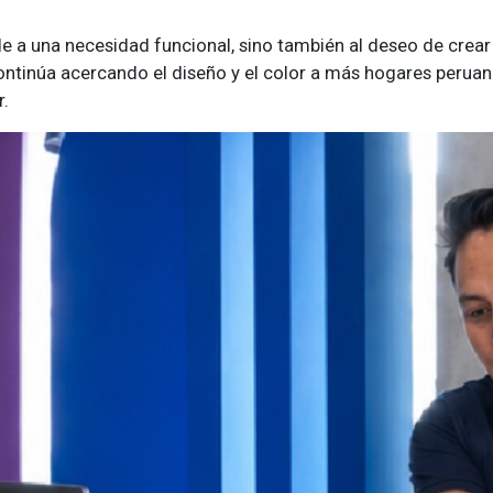
 a una necesidad funcional, sino también al deseo de crear
ntinúa acercando el diseño y el color a más hogares peruano
r.