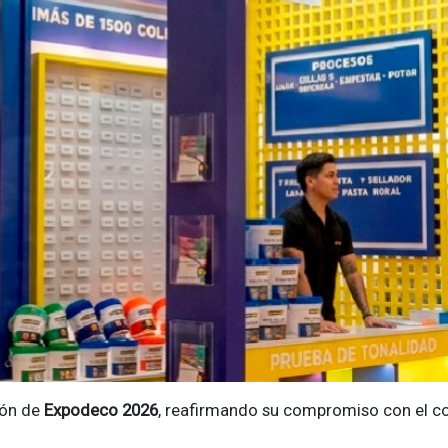
ión de
Expodeco 2026
, reafirmando su compromiso con el co