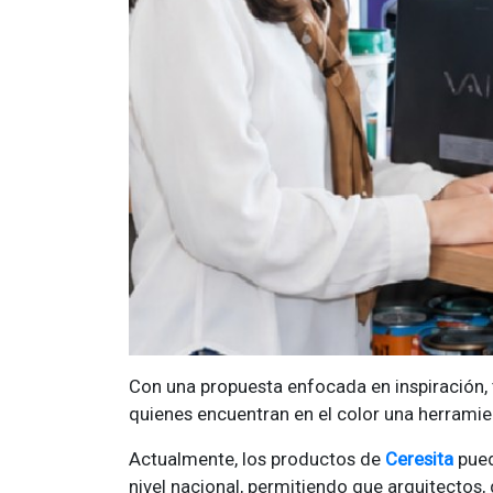
Con una propuesta enfocada en inspiración,
quienes encuentran en el color una herramie
Actualmente, los productos de
Ceresita
pued
nivel nacional, permitiendo que arquitectos