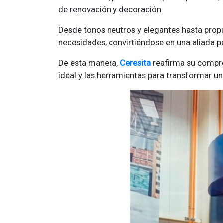
de renovación y decoración.
Desde tonos neutros y elegantes hasta propu
necesidades, convirtiéndose en una aliada p
De esta manera,
Ceresita
reafirma su compro
ideal y las herramientas para transformar u