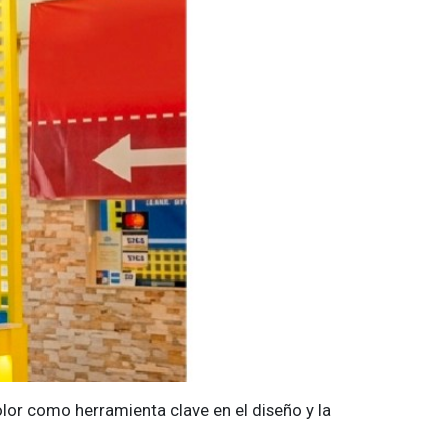
lor como herramienta clave en el diseño y la