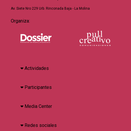
Av. Siete Nro 229 Urb. Rinconada Baja - La Molina
Organiza:
Actividades
Participantes
Media Center
Redes sociales