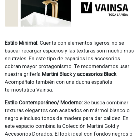
Estilo Minimal:
Cuenta con elementos ligeros, no se
buscar recargar espacios y las texturas son mucho más
neutrales. En este tipo de espacios los accesorios
cobran mayor protagonismo. Te recomendamos usar
nuestra grifería
Martini Black y accesorios Black
.
Acompáñalo también con una ducha española
termostática Vainsa.
Estilo Contemporáneo/ Moderno:
Se busca combinar
texturas elegantes con acabados en mármol blanco o
negro e incluso tonos de madera para dar calidez. En
este espacio combina la Colección Martini Gold y
Accesorios Dorados. El look ideal con fondos negros o