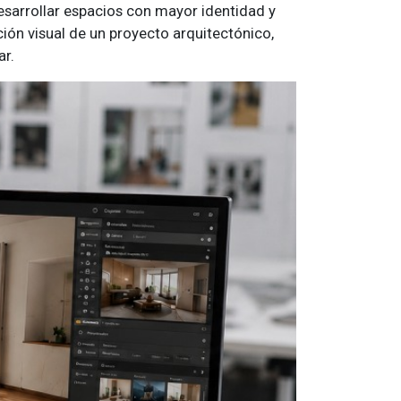
desarrollar espacios con mayor identidad y
ión visual de un proyecto arquitectónico,
ar.