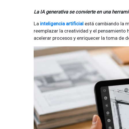
La IA generativa se convierte en una herramie
La
inteligencia artificial
está cambiando la ma
reemplazar la creatividad y el pensamiento
acelerar procesos y enriquecer la toma de dec