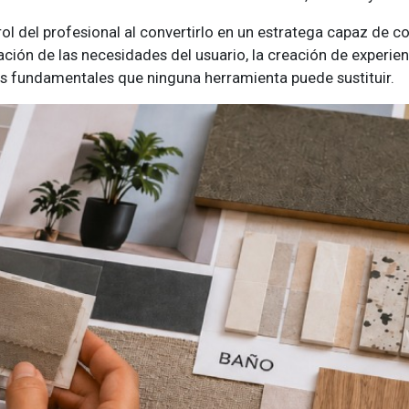
rol del profesional al convertirlo en un estratega capaz de 
ación de las necesidades del usuario, la creación de experie
 fundamentales que ninguna herramienta puede sustituir.