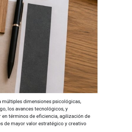
ra múltiples dimensiones psicológicas,
rgo, los avances tecnológicos, y
en términos de eficiencia, agilización de
s de mayor valor estratégico y creativo