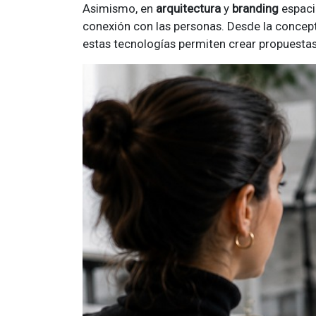
Asimismo, en
arquitectura
y
branding
espacia
conexión con las personas. Desde la concept
estas tecnologías permiten crear propuesta