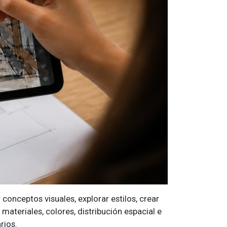
 conceptos visuales, explorar estilos, crear
ateriales, colores, distribución espacial e
rios.