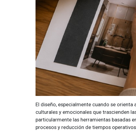
El diseño, especialmente cuando se orienta a
culturales y emocionales que trascienden las
particularmente las herramientas basadas en
procesos y reducción de tiempos operativos,