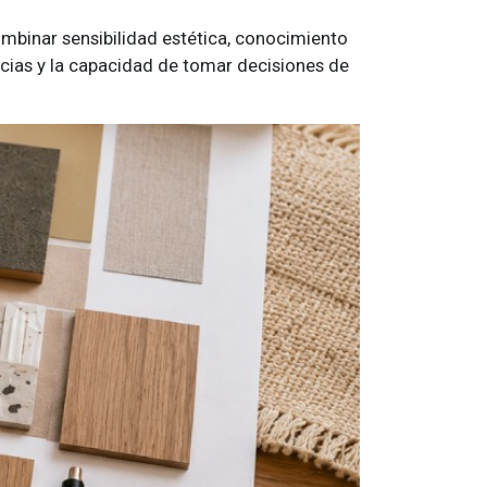
combinar sensibilidad estética, conocimiento
ncias y la capacidad de tomar decisiones de