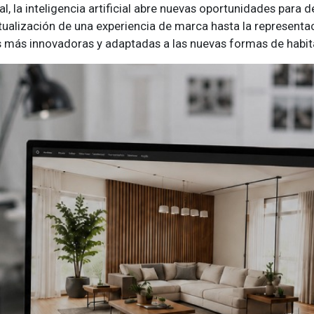
l, la inteligencia artificial abre nuevas oportunidades para 
ualización de una experiencia de marca hasta la representac
s más innovadoras y adaptadas a las nuevas formas de habit