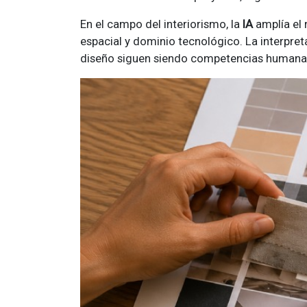
En el campo del interiorismo, la
IA
amplía el 
espacial y dominio tecnológico. La interpret
diseño siguen siendo competencias humanas