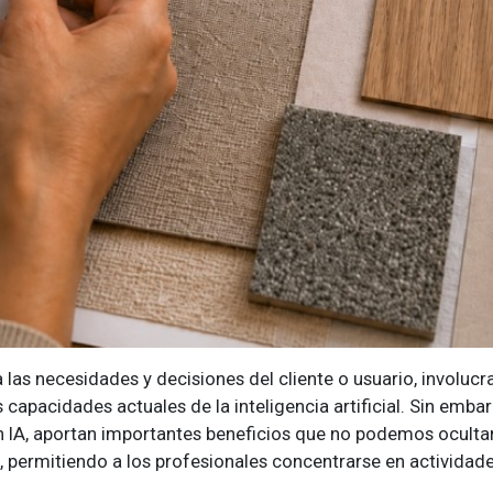
 las necesidades y decisiones del cliente o usuario, involuc
 capacidades actuales de la inteligencia artificial. Sin emba
 IA, aportan importantes beneficios que no podemos ocultar 
 permitiendo a los profesionales concentrarse en actividade