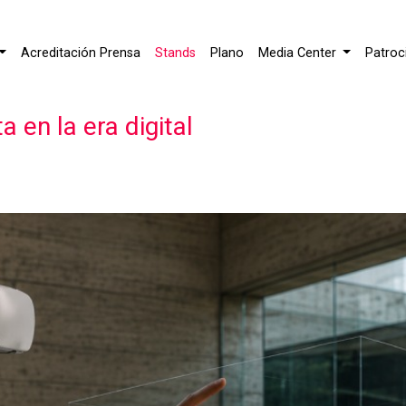
Acreditación Prensa
Stands
Plano
Media Center
Patroc
a en la era digital