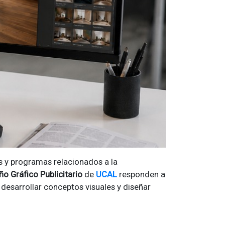
s y programas relacionados a la
ño Gráfico Publicitario
de
UCAL
responden a
desarrollar conceptos visuales y diseñar