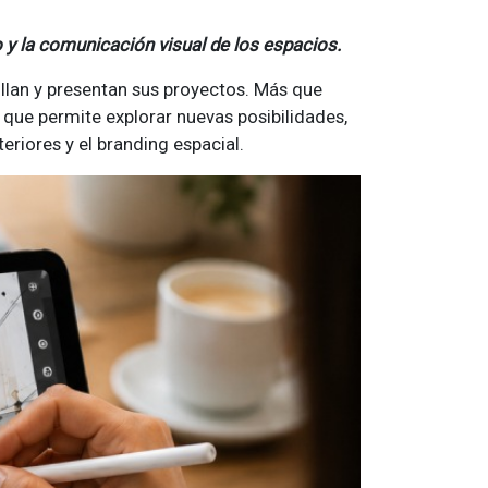
o y la comunicación visual de los espacios.
llan y presentan sus proyectos. Más que
que permite explorar nuevas posibilidades,
eriores y el branding espacial.