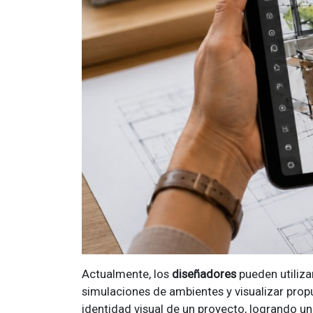
Actualmente, los
diseñadores
pueden utilizar
simulaciones de ambientes y visualizar propu
identidad visual de un proyecto, logrando u