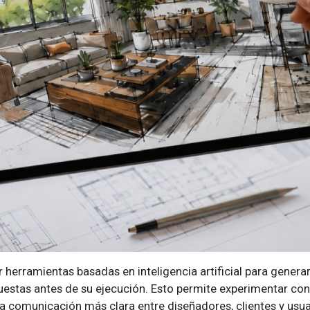
 herramientas basadas en inteligencia artificial para generar
estas antes de su ejecución. Esto permite experimentar con m
na comunicación más clara entre diseñadores, clientes y usua