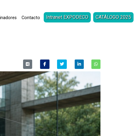
Intranet EXPODECO
CATÁLOGO 2025
inadores
Contacto