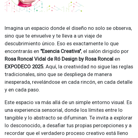
Imagina un espacio donde el diseño no solo se observa,
sino que te envuelve y te lleva a un viaje de
descubrimiento único. Eso es exactamente lo que
encontrarás en
"Esencia Creativa"
, el salón dirigido por
Rosa Roncal Vidal de Ró Design by Rosa Roncal
en
EXPODECO 2025.
Aquí, la creatividad no sigue las reglas
tradicionales, sino que se despliega de manera
inesperada, revelándose en cada rincón, en cada detalle
y en cada paso.
Este espacio va más allá de un simple entorno visual. Es
una experiencia sensorial, donde los límites entre lo
tangible y lo abstracto se difuminan. Te invita a explorar
lo desconocido, a desafiar tus propias percepciones y a
recordar que el verdadero proceso creativo está lleno