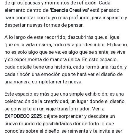
de giros, pausas y momentos de reflexión. Cada
elemento dentro de
"Esencia Creativa"
está pensado
para conectar con tu yo más profundo, para inspirarte y
despertar nuevas formas de pensar.
A lo largo de este recorrido, descubrirás que, al igual
que en la vida misma, todo está por descubrir. El diseño
no es solo algo que se ve; es algo que se siente, se vive
y se experimenta de manera única. En este espacio,
cada detalle tiene una historia, cada forma una razón, y
cada rincón una emoción que te hará ver el diseño de
una manera completamente nueva.
Este espacio es más que una simple exhibición: es una
celebración de la creatividad, un lugar donde el diseño
se convierte en un viaje transformador. Ven a
EXPODECO 2025
, déjate sorprender y descubre un
nuevo mundo de posibilidades donde todo lo que
conocías sobre el diseño, se reinventa y te invita a ser