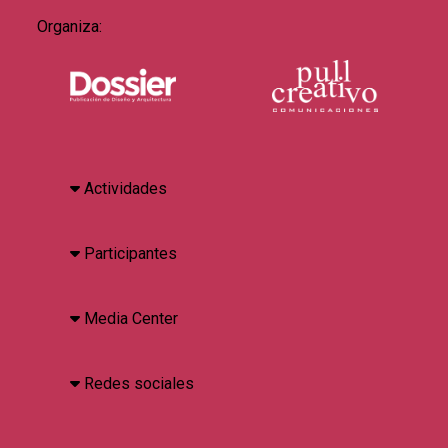
Organiza:
Actividades
Participantes
Media Center
Redes sociales