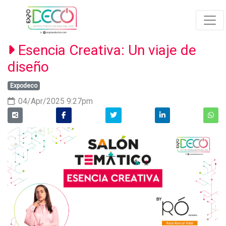
Esencia Creativa: Un viaje de
diseño
Expodeco
: 04/Apr/2025 9:27pm