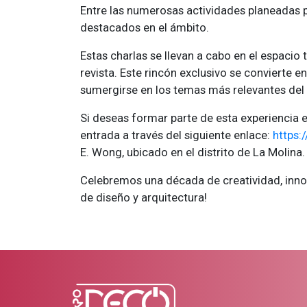
Entre las numerosas actividades planeadas p
destacados en el ámbito.
Estas charlas se llevan a cabo en el espac
revista. Este rincón exclusivo se convierte e
sumergirse en los temas más relevantes del 
Si deseas formar parte de esta experiencia e
entrada a través del siguiente enlace:
https:
E. Wong, ubicado en el distrito de La Molina.
Celebremos una década de creatividad, inno
de diseño y arquitectura!