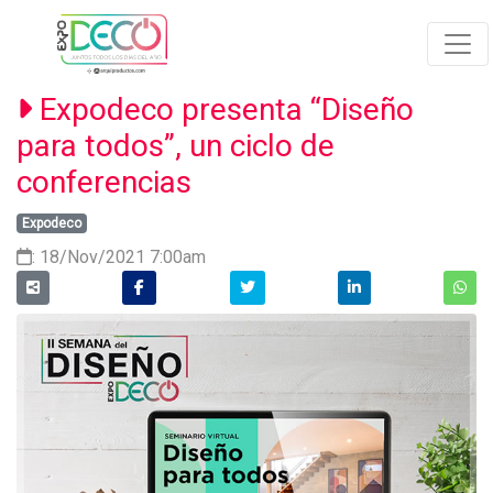
Expodeco presenta “Diseño
para todos”, un ciclo de
conferencias
Expodeco
: 18/Nov/2021 7:00am