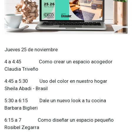
Jueves 25 de noviembre
4 a 4:45 Como crear un espacio acogedor
Claudia Triveño
4:45 a 5:30 Uso del color en nuestro hogar
Sheila Abadi - Brasil
5:30 a 6:15 Dale un nuevo look a tu cocina
Barbara Biglieri
6:15 a 7 Como diseñar un espacio pequeño
Rosibel Zegarra