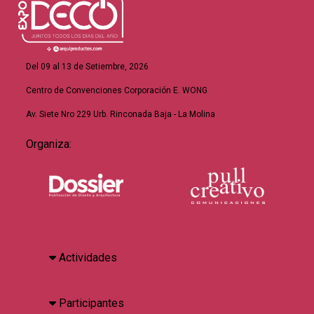
Del 09 al 13 de Setiembre, 2026
Centro de Convenciones Corporación E. WONG
Av. Siete Nro 229 Urb. Rinconada Baja - La Molina
Organiza:
Actividades
Participantes