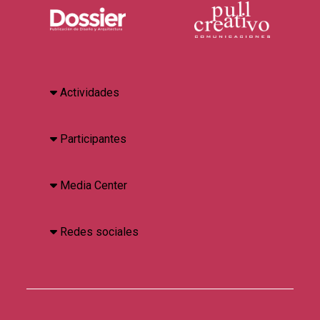
Actividades
Participantes
Media Center
Redes sociales