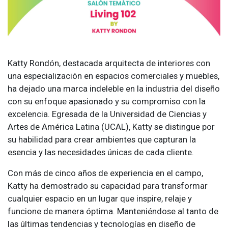
Katty Rondón, destacada arquitecta de interiores con
una especialización en espacios comerciales y muebles,
ha dejado una marca indeleble en la industria del diseño
con su enfoque apasionado y su compromiso con la
excelencia. Egresada de la Universidad de Ciencias y
Artes de América Latina (UCAL), Katty se distingue por
su habilidad para crear ambientes que capturan la
esencia y las necesidades únicas de cada cliente.
Con más de cinco años de experiencia en el campo,
Katty ha demostrado su capacidad para transformar
cualquier espacio en un lugar que inspire, relaje y
funcione de manera óptima. Manteniéndose al tanto de
las últimas tendencias y tecnologías en diseño de