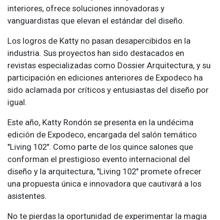
interiores, ofrece soluciones innovadoras y
vanguardistas que elevan el estándar del diseño.
Los logros de Katty no pasan desapercibidos en la
industria. Sus proyectos han sido destacados en
revistas especializadas como Dossier Arquitectura, y su
participación en ediciones anteriores de Expodeco ha
sido aclamada por críticos y entusiastas del diseño por
igual.
Este año, Katty Rondón se presenta en la undécima
edición de Expodeco, encargada del salón temático
"Living 102". Como parte de los quince salones que
conforman el prestigioso evento internacional del
diseño y la arquitectura, "Living 102" promete ofrecer
una propuesta única e innovadora que cautivará a los
asistentes.
No te pierdas la oportunidad de experimentar la magia