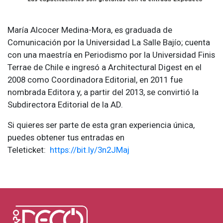
María Alcocer Medina-Mora, es graduada de
Comunicación por la Universidad La Salle Bajío; cuenta
con una maestría en Periodismo por la Universidad Finis
Terrae de Chile e ingresó a Architectural Digest en el
2008 como Coordinadora Editorial, en 2011 fue
nombrada Editora y, a partir del 2013, se convirtió la
Subdirectora Editorial de la AD.
Si quieres ser parte de esta gran experiencia única,
puedes obtener tus entradas en
Teleticket:
https://bit.ly/3n2JMaj