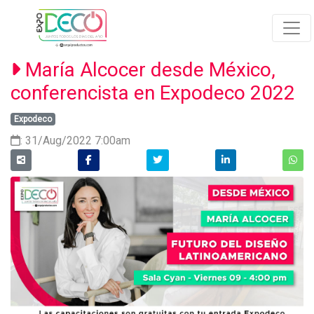
María Alcocer desde México,
conferencista en Expodeco 2022
Expodeco
: 31/Aug/2022 7:00am