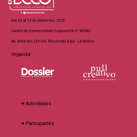
Del 09 al 13 de Setiembre, 2026
Centro de Convenciones Corporación E. WONG
Av. Siete Nro 229 Urb. Rinconada Baja - La Molina
Organiza:
Actividades
Participantes