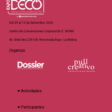
Del 09 al 13 de Setiembre, 2026
Centro de Convenciones Corporación E. WONG
Av. Siete Nro 229 Urb. Rinconada Baja - La Molina
Organiza:
Actividades
Participantes