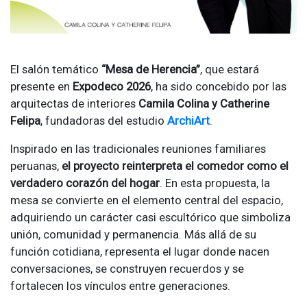
El salón temático
“Mesa de Herencia”
, que estará
presente en
Expodeco 2026
, ha sido concebido por las
arquitectas de interiores
Camila Colina y Catherine
Felipa
, fundadoras del estudio
ArchiArt
.
Inspirado en las tradicionales reuniones familiares
peruanas,
el proyecto reinterpreta el comedor como el
verdadero corazón del hogar
. En esta propuesta, la
mesa se convierte en el elemento central del espacio,
adquiriendo un carácter casi escultórico que simboliza
unión, comunidad y permanencia. Más allá de su
función cotidiana, representa el lugar donde nacen
conversaciones, se construyen recuerdos y se
fortalecen los vínculos entre generaciones.