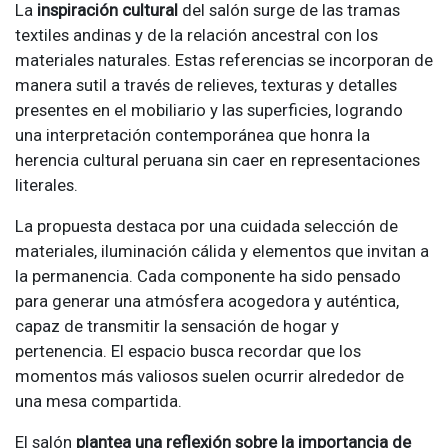
La
inspiración cultural
del salón surge de las tramas
textiles andinas y de la relación ancestral con los
materiales naturales. Estas referencias se incorporan de
manera sutil a través de relieves, texturas y detalles
presentes en el mobiliario y las superficies, logrando
una interpretación contemporánea que honra la
herencia cultural peruana sin caer en representaciones
literales.
La propuesta destaca por una cuidada selección de
materiales, iluminación cálida y elementos que invitan a
la permanencia. Cada componente ha sido pensado
para generar una atmósfera acogedora y auténtica,
capaz de transmitir la sensación de hogar y
pertenencia. El espacio busca recordar que los
momentos más valiosos suelen ocurrir alrededor de
una mesa compartida.
El salón
plantea una reflexión sobre la importancia de