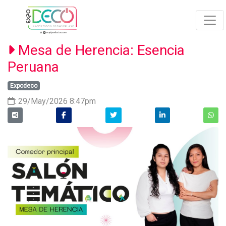
Mesa de Herencia: Esencia
Peruana
Expodeco
: 29/May/2026 8:47pm