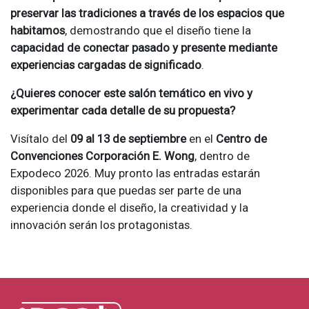
preservar las tradiciones a través de los espacios que
habitamos
, demostrando que el diseño tiene la
capacidad de conectar pasado y presente mediante
experiencias cargadas de significado
.
¿Quieres conocer este salón temático en vivo y
experimentar cada detalle de su propuesta?
Visítalo del
09 al 13 de septiembre
en el
Centro de
Convenciones Corporación E. Wong
, dentro de
Expodeco 2026. Muy pronto las entradas estarán
disponibles para que puedas ser parte de una
experiencia donde el diseño, la creatividad y la
innovación serán los protagonistas.