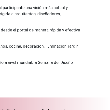
l participante una visión más actual y
rigida a arquitectos, diseñadores,
desde el portal de manera rápida y efectiva
os, cocina, decoración, iluminación, jardín,
.
ño a nivel mundial, la Semana del Diseño