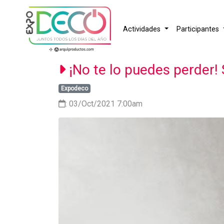
Actividades
Participantes
¡No te lo puedes perder
Expodeco
: 03/Oct/2021 7:00am