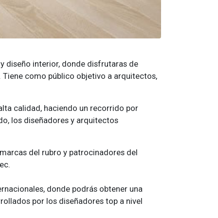
 diseño interior, donde disfrutaras de
. Tiene como público objetivo a arquitectos,
lta calidad, haciendo un recorrido por
do, los diseñadores y arquitectos
marcas del rubro y patrocinadores del
rec.
nternacionales, donde podrás obtener una
ollados por los diseñadores top a nivel