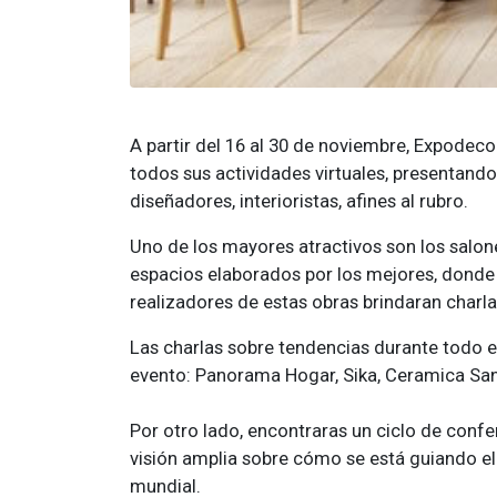
A partir del 16 al 30 de noviembre, Expodeco
todos sus actividades virtuales, presentando
diseñadores, interioristas, afines al rubro.
Uno de los mayores atractivos son los salon
espacios elaborados por los mejores, donde t
realizadores de estas obras brindaran charla
Las charlas sobre tendencias durante todo e
evento: Panorama Hogar, Sika, Ceramica San 
Por otro lado, encontraras un ciclo de confe
visión amplia sobre cómo se está guiando el
mundial.