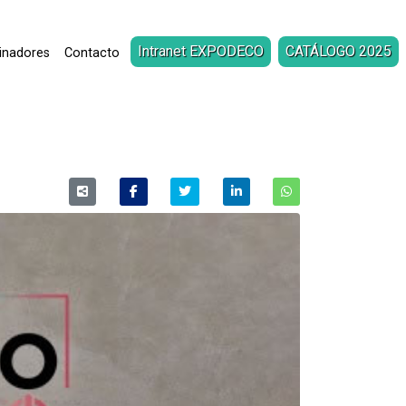
Intranet EXPODECO
CATÁLOGO 2025
inadores
Contacto