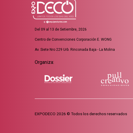
Del 09 al 13 de Setiembre, 2026
Centro de Convenciones Corporación E. WONG
Av. Siete Nro 229 Urb. Rinconada Baja - La Molina
Organiza:
EXPODECO 2026 © Todos los derechos reservados