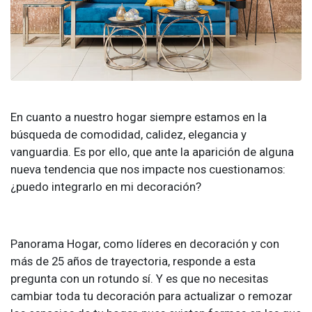
En cuanto a nuestro hogar siempre estamos en la
búsqueda de comodidad, calidez, elegancia y
vanguardia. Es por ello, que ante la aparición de alguna
nueva tendencia que nos impacte nos cuestionamos:
¿puedo integrarlo en mi decoración?
Panorama Hogar, como líderes en decoración y con
más de 25 años de trayectoria, responde a esta
pregunta con un rotundo sí. Y es que no necesitas
cambiar toda tu decoración para actualizar o remozar