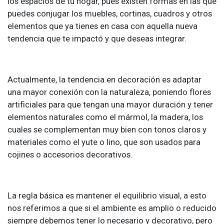
los espacios de tu hogar, pues existen formas en las que
puedes conjugar los muebles, cortinas, cuadros y otros
elementos que ya tienes en casa con aquella nueva
tendencia que te impactó y que deseas integrar.
Actualmente, la tendencia en decoración es adaptar
una mayor conexión con la naturaleza, poniendo flores
artificiales para que tengan una mayor duración y tener
elementos naturales como el mármol, la madera, los
cuales se complementan muy bien con tonos claros y
materiales como el yute o lino, que son usados para
cojines o accesorios decorativos.
La regla básica es mantener el equilibrio visual, a esto
nos referimos a que si el ambiente es amplio o reducido
siempre debemos tener lo necesario y decorativo, pero