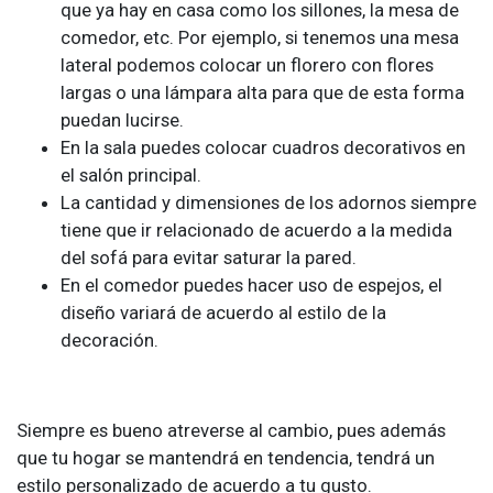
que ya hay en casa como los sillones, la mesa de
comedor, etc. Por ejemplo, si tenemos una mesa
lateral podemos colocar un florero con flores
largas o una lámpara alta para que de esta forma
puedan lucirse.
En la sala puedes colocar cuadros decorativos en
el salón principal.
La cantidad y dimensiones de los adornos siempre
tiene que ir relacionado de acuerdo a la medida
del sofá para evitar saturar la pared.
En el comedor puedes hacer uso de espejos, el
diseño variará de acuerdo al estilo de la
decoración.
Siempre es bueno atreverse al cambio, pues además
que tu hogar se mantendrá en tendencia, tendrá un
estilo personalizado de acuerdo a tu gusto.