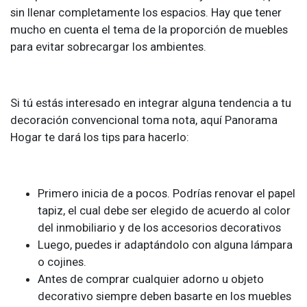
sin llenar completamente los espacios. Hay que tener
mucho en cuenta el tema de la proporción de muebles
para evitar sobrecargar los ambientes.
Si tú estás interesado en integrar alguna tendencia a tu
decoración convencional toma nota, aquí Panorama
Hogar te dará los tips para hacerlo:
Primero inicia de a pocos. Podrías renovar el papel
tapiz, el cual debe ser elegido de acuerdo al color
del inmobiliario y de los accesorios decorativos
Luego, puedes ir adaptándolo con alguna lámpara
o cojines.
Antes de comprar cualquier adorno u objeto
decorativo siempre deben basarte en los muebles