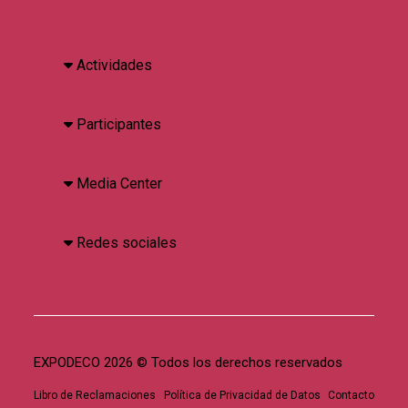
Actividades
Participantes
Media Center
Redes sociales
EXPODECO 2026 © Todos los derechos reservados
Libro de Reclamaciones
Política de Privacidad de Datos
Contacto