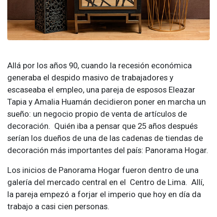
Allá por los años 90, cuando la recesión económica
generaba el despido masivo de trabajadores y
escaseaba el empleo, una pareja de esposos Eleazar
Tapia y Amalia Huamán decidieron poner en marcha un
sueño: un negocio propio de venta de artículos de
decoración. Quién iba a pensar que 25 años después
serían los dueños de una de las cadenas de tiendas de
decoración más importantes del país: Panorama Hogar.
Los inicios de Panorama Hogar fueron dentro de una
galería del mercado central en el Centro de Lima. Allí,
la pareja empezó a forjar el imperio que hoy en día da
trabajo a casi cien personas.