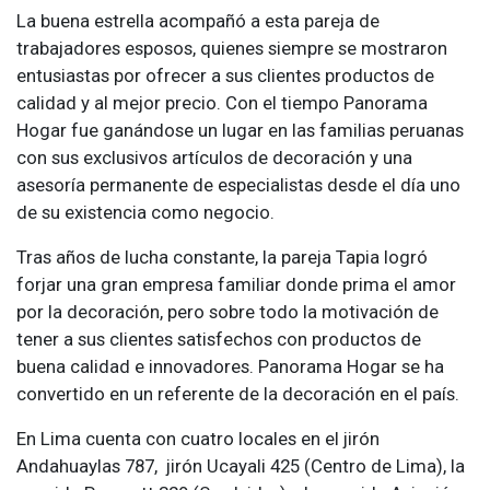
La buena estrella acompañó a esta pareja de
trabajadores esposos, quienes siempre se mostraron
entusiastas por ofrecer a sus clientes productos de
calidad y al mejor precio. Con el tiempo Panorama
Hogar fue ganándose un lugar en las familias peruanas
con sus exclusivos artículos de decoración y una
asesoría permanente de especialistas desde el día uno
de su existencia como negocio.
Tras años de lucha constante, la pareja Tapia logró
forjar una gran empresa familiar donde prima el amor
por la decoración, pero sobre todo la motivación de
tener a sus clientes satisfechos con productos de
buena calidad e innovadores. Panorama Hogar se ha
convertido en un referente de la decoración en el país.
En Lima cuenta con cuatro locales en el jirón
Andahuaylas 787, jirón Ucayali 425 (Centro de Lima), la