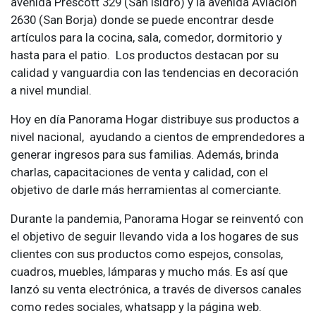
avenida Prescott 329 (San Isidro) y la avenida Aviación
2630 (San Borja) donde se puede encontrar desde
artículos para la cocina, sala, comedor, dormitorio y
hasta para el patio. Los productos destacan por su
calidad y vanguardia con las tendencias en decoración
a nivel mundial.
Hoy en día Panorama Hogar distribuye sus productos a
nivel nacional, ayudando a cientos de emprendedores a
generar ingresos para sus familias. Además, brinda
charlas, capacitaciones de venta y calidad, con el
objetivo de darle más herramientas al comerciante.
Durante la pandemia, Panorama Hogar se reinventó con
el objetivo de seguir llevando vida a los hogares de sus
clientes con sus productos como espejos, consolas,
cuadros, muebles, lámparas y mucho más. Es así que
lanzó su venta electrónica, a través de diversos canales
como redes sociales, whatsapp y la página web.