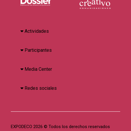
Actividades
Participantes
Media Center
Redes sociales
EXPODECO 2026 © Todos los derechos reservados