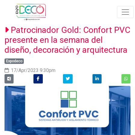
Patrocinador Gold: Confort PVC
presente en la semana del
diseño, decoración y arquitectura
Expodeco
: 17/Apr/2023 9:30pm