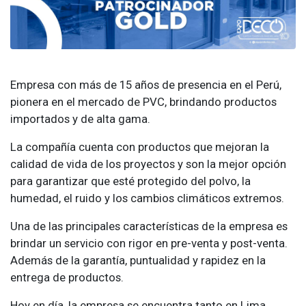
Empresa con más de 15 años de presencia en el Perú,
pionera en el mercado de PVC, brindando productos
importados y de alta gama.
La compañía cuenta con productos que mejoran la
calidad de vida de los proyectos y son la mejor opción
para garantizar que esté protegido del polvo, la
humedad, el ruido y los cambios climáticos extremos.
Una de las principales características de la empresa es
brindar un servicio con rigor en pre-venta y post-venta.
Además de la garantía, puntualidad y rapidez en la
entrega de productos.
Hoy en día, la empresa se encuentra tanto en Lima