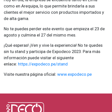
como en Arequipa, lo que permite brindarla a sus
clientes el mejor servicio con productos importados y
de alta gama.
No te puedes perder este evento que empieza el 23 de
agosto y culmina el 27 del mismo mes.
¡Qué esperas! ¡Ven y vive la experiencia! No te quedes
sin tu stand y participa de Expodeco 2023. Para más
información puede visitar el siguiente
enlace:
https://expodeco.pe/stand
Visite nuestra página oficial:
www.expodeco.pe