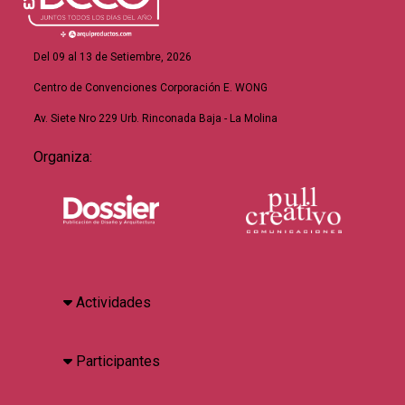
Del 09 al 13 de Setiembre, 2026
Centro de Convenciones Corporación E. WONG
Av. Siete Nro 229 Urb. Rinconada Baja - La Molina
Organiza:
Actividades
Participantes