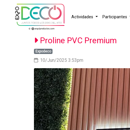
Actividades
Participantes
Proline PVC Premium
Expodeco
: 10/Jun/2025 3:53pm