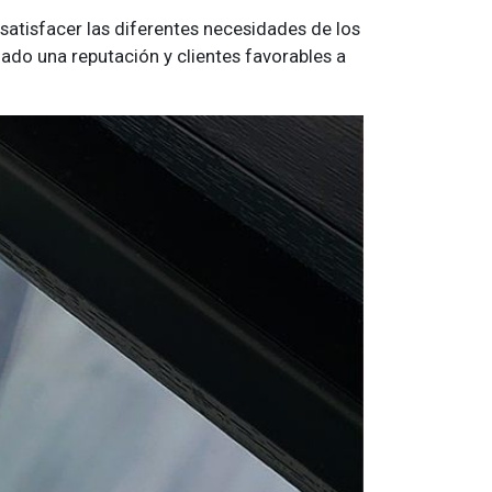
atisfacer las diferentes necesidades de los
nado una reputación y clientes favorables a