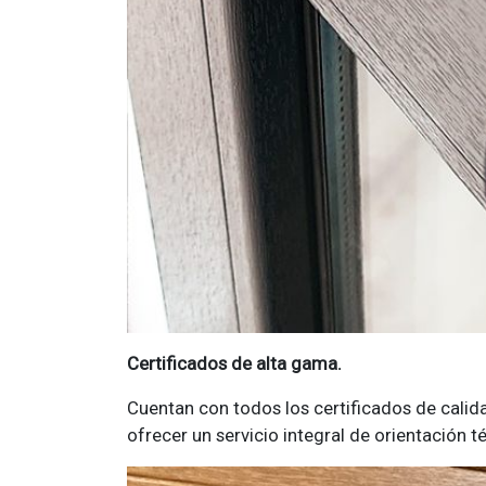
Certificados de alta gama.
Cuentan con todos los certificados de cali
ofrecer un servicio integral de orientación té