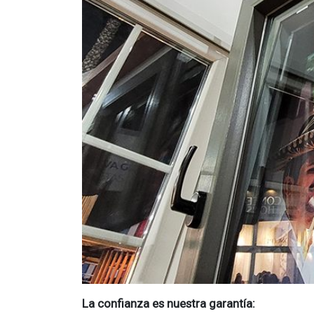
La confianza es nuestra garantía: