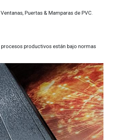
de Ventanas, Puertas & Mamparas de PVC.
s procesos productivos están bajo normas