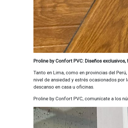
Proline by Confort PVC: Diseños exclusivos
Tanto en Lima, como en provincias del Perú,
nivel de ansiedad y estrés ocasionados por
descanso en casa u oficinas.
Proline by Confort PVC, comunícate a los n