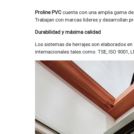
Proline PVC
cuenta con una amplia gama de 
Trabajan con marcas líderes y desarrollan pr
Durabilidad y máxima calidad
Los sistemas de herrajes son elaborados en
internacionales tales como: TSE, ISO 9001, 