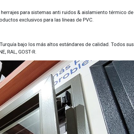
herrajes para sistemas anti ruidos & aislamiento térmico 
oductos exclusivos para las líneas de PVC.
 Turquía bajo los más altos estándares de calidad. Todos su
LNE, RAL, GOST-R.