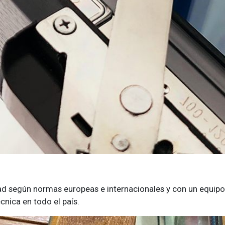
dad según normas europeas e internacionales y con un equip
cnica en todo el país.