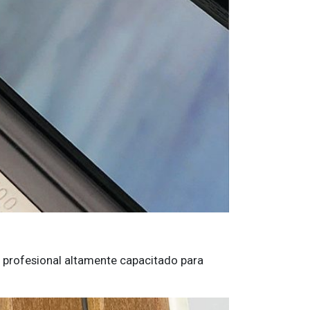
o profesional altamente capacitado para