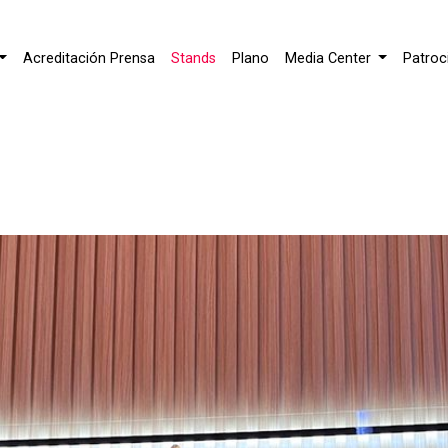
Acreditación Prensa
Stands
Plano
Media Center
Patroc