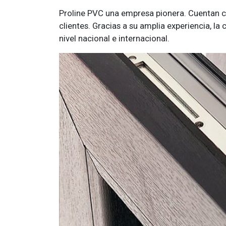
Proline PVC una empresa pionera. Cuentan co
clientes. Gracias a su amplia experiencia, la
nivel nacional e internacional.