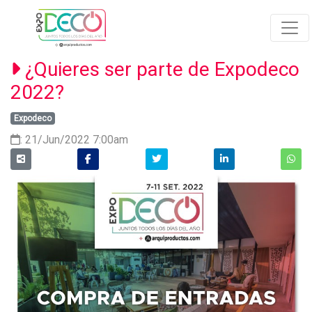
¿Quieres ser parte de Expodeco
2022?
Expodeco
: 21/Jun/2022 7:00am