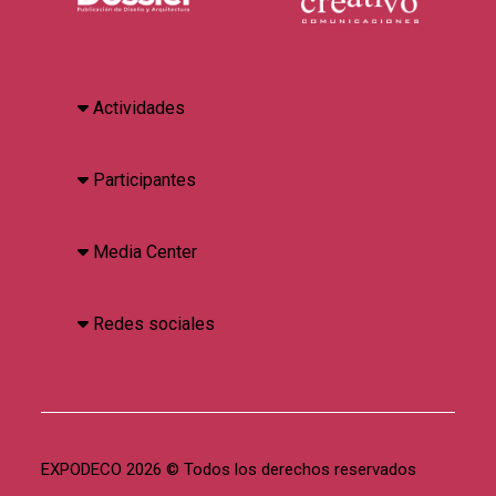
Actividades
Participantes
Media Center
Redes sociales
EXPODECO 2026 © Todos los derechos reservados