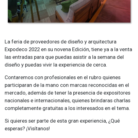
La feria de proveedores de diseño y arquitectura
Expodeco 2022 en su novena Edición, tiene ya a la venta
las entradas para que puedas asistir a la semana del
diseño y puedas vivir la experiencia de cerca.
Contaremos con profesionales en el rubro quienes
participaran de la mano con marcas reconocidas en el
mercado, además de tener la presencia de expositores
nacionales e internacionales, quienes brindaras charlas
completamente gratuitas a los interesados en el tema.
Si quieres ser parte de esta gran experiencia, ¿Qué
esperas? ¡Visítanos!