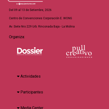
Del 09 al 13 de Setiembre, 2026
Centro de Convenciones Corporación E. WONG
Av. Siete Nro 229 Urb. Rinconada Baja - La Molina
Organiza:
Actividades
Participantes
Media Center