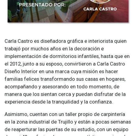
Carla Castro es diseñadora gráfica e interiorista quien
trabajó por muchos años en la decoración e
implementación de dormitorios infantiles, hasta que en
el 2012, junto a su esposo, convirtieron a Carla Castro
Diseño Interior en una marca cuya misión es hacer
familias felices transformando sus casas en hogares,
acompañando y asesorando en todo momento, de
manera que los sientan cerca y puedan disfrutar de la
experiencia desde la tranquilidad y la confianza.
Asimismo, cuentan con un taller propio de carpintería
en la zona industrial de Trujillo y están a pocas semanas
de reaperturar las puertas de su estudio, con un equipo