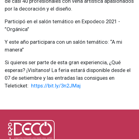
de casi 40 profesionales con vena artística apasionados
por la decoración y el diseño.
Participó en el salón temático en Expodeco 2021 -
”Orgánica”
Y este año participara con un salón temático: “A mi
manera”
Si quieres ser parte de esta gran experiencia, ¿Qué
esperas? ¡Visítanos! La feria estará disponible desde el
07 de setiembre y las entradas las consigues en
Teleticket:
https://bit.ly/3n2JMaj