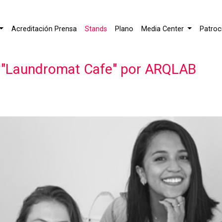
Acreditación Prensa
Stands
Plano
Media Center
Patroc
 "Laundromat Cafe" por ARQLAB