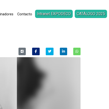
Intranet EXPODECO
CATÁLOGO 2025
inadores
Contacto