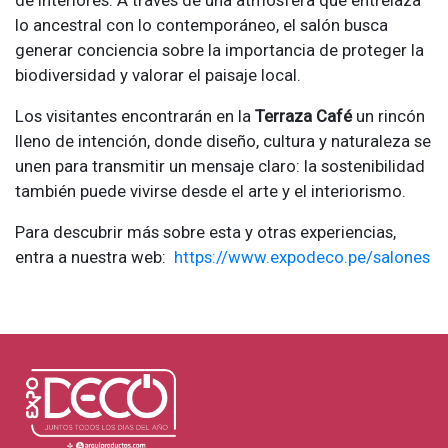
de interiores. A través de una atmósfera que entrelaza
lo ancestral con lo contemporáneo, el salón busca
generar conciencia sobre la importancia de proteger la
biodiversidad y valorar el paisaje local.
Los visitantes encontrarán en la
Terraza Café
un rincón
lleno de intención, donde diseño, cultura y naturaleza se
unen para transmitir un mensaje claro: la sostenibilidad
también puede vivirse desde el arte y el interiorismo.
Para descubrir más sobre esta y otras experiencias,
entra a nuestra web:
https://www.expodeco.pe/salones