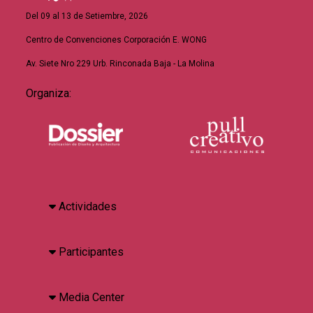
Del 09 al 13 de Setiembre, 2026
Centro de Convenciones Corporación E. WONG
Av. Siete Nro 229 Urb. Rinconada Baja - La Molina
Organiza:
Actividades
Participantes
Media Center