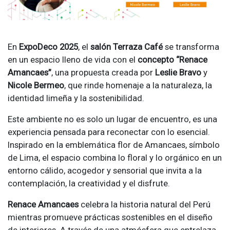
En
ExpoDeco 2025
, el
salón Terraza Café
se transforma
en un espacio lleno de vida con el
concepto “Renace
Amancaes”
, una propuesta creada por
Leslie Bravo
y
Nicole Bermeo
, que rinde homenaje a la naturaleza, la
identidad limeña y la sostenibilidad.
Este ambiente no es solo un lugar de encuentro, es una
experiencia pensada para reconectar con lo esencial.
Inspirado en la emblemática flor de Amancaes, símbolo
de Lima, el espacio combina lo floral y lo orgánico en un
entorno cálido, acogedor y sensorial que invita a la
contemplación, la creatividad y el disfrute.
Renace Amancaes
celebra la historia natural del Perú
mientras promueve prácticas sostenibles en el diseño