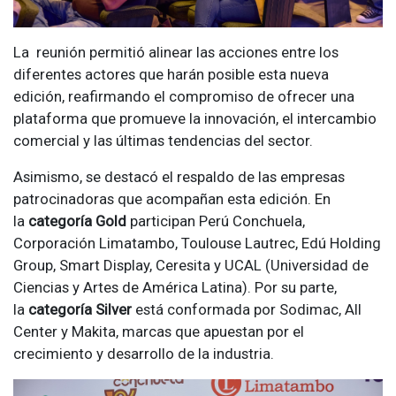
La reunión permitió alinear las acciones entre los
diferentes actores que harán posible esta nueva
edición, reafirmando el compromiso de ofrecer una
plataforma que promueve la innovación, el intercambio
comercial y las últimas tendencias del sector.
Asimismo, se destacó el respaldo de las empresas
patrocinadoras que acompañan esta edición. En
la
categoría Gold
participan Perú Conchuela,
Corporación Limatambo, Toulouse Lautrec, Edú Holding
Group, Smart Display, Ceresita y UCAL (Universidad de
Ciencias y Artes de América Latina). Por su parte,
la
categoría Silver
está conformada por Sodimac, All
Center y Makita, marcas que apuestan por el
crecimiento y desarrollo de la industria.