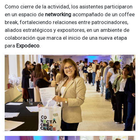
Como cierre de la actividad, los asistentes participaron
en un espacio de
networking
acompañado de un coffee
break, fortaleciendo relaciones entre patrocinadores,
aliados estratégicos y expositores, en un ambiente de
colaboración que marca el inicio de una nueva etapa
para
Expodeco
.