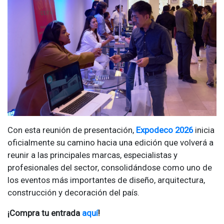
Con esta reunión de presentación,
Expodeco 2026
inicia
oficialmente su camino hacia una edición que volverá a
reunir a las principales marcas, especialistas y
profesionales del sector, consolidándose como uno de
los eventos más importantes de diseño, arquitectura,
construcción y decoración del país.
¡Compra tu entrada
aquí
!