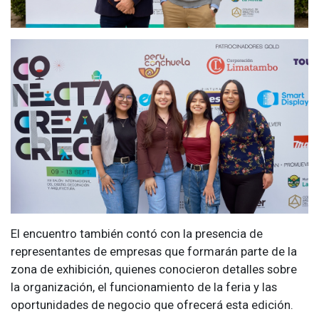
El encuentro también contó con la presencia de
representantes de empresas que formarán parte de la
zona de exhibición, quienes conocieron detalles sobre
la organización, el funcionamiento de la feria y las
oportunidades de negocio que ofrecerá esta edición.