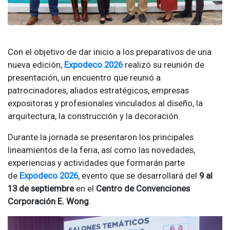
Con el objetivo de dar inicio a los preparativos de una
nueva edición,
Expodeco 2026
realizó su reunión de
presentación, un encuentro que reunió a
patrocinadores, aliados estratégicos, empresas
expositoras y profesionales vinculados al diseño, la
arquitectura, la construcción y la decoración.
Durante la jornada se presentaron los principales
lineamientos de la feria, así como las novedades,
experiencias y actividades que formarán parte
de
Expodeco 2026
, evento que se desarrollará del
9 al
13 de septiembre
en el
Centro de Convenciones
Corporación E. Wong
.