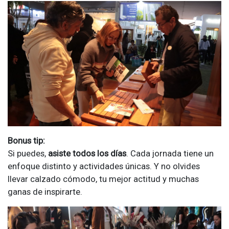
Bonus tip:
Si puedes,
asiste todos los días
. Cada jornada tiene un
enfoque distinto y actividades únicas. Y no olvides
llevar calzado cómodo, tu mejor actitud y muchas
ganas de inspirarte.