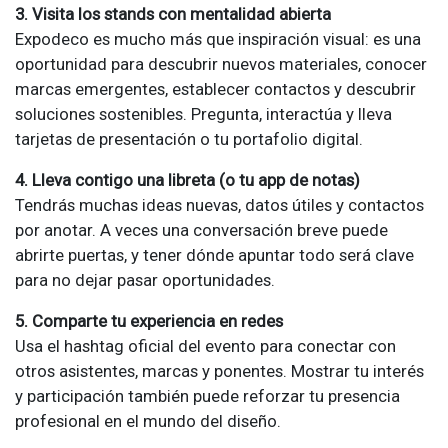
3. Visita los stands con mentalidad abierta
Expodeco es mucho más que inspiración visual: es una
oportunidad para descubrir nuevos materiales, conocer
marcas emergentes, establecer contactos y descubrir
soluciones sostenibles. Pregunta, interactúa y lleva
tarjetas de presentación o tu portafolio digital.
4. Lleva contigo una libreta (o tu app de notas)
Tendrás muchas ideas nuevas, datos útiles y contactos
por anotar. A veces una conversación breve puede
abrirte puertas, y tener dónde apuntar todo será clave
para no dejar pasar oportunidades.
5. Comparte tu experiencia en redes
Usa el hashtag oficial del evento para conectar con
otros asistentes, marcas y ponentes. Mostrar tu interés
y participación también puede reforzar tu presencia
profesional en el mundo del diseño.