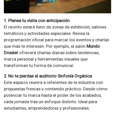
1. Planea tu visita con anticipación
El recinto estará lleno de zonas de exhibición, salones
temáticos y actividades especiales. Revisa la
programación oficial para marcar los eventos y charlas
que más te interesen. Por ejemplo, el salón
Mundo
Dossier
ofrecerá charlas diarias sobre tendencias,
marca personal y herramientas visuales que
transforman tu forma de comunicar.
2. No te pierdas el auditorio Sinfonía Orgánica
Este espacio reunirá a referentes de la industria con
propuestas frescas y contenido práctico. Desde cómo
potenciar tu marca hasta el poder de los acabados,
cada jornada trae un enfoque distinto. Ideal para
estudiantes, emprendedores y profesionales.