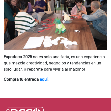
Expodeco 2025
no es solo una feria, es una experiencia
que mezcla creatividad, negocios y tendencias en un
solo lugar. ¡Prepárate para vivirla al máximo!
Compra tu entrada
aquí
.