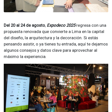
Del 20 al 24 de agosto
,
Expodeco 2025
regresa con una
propuesta renovada que convierte a Lima en la capital
del diseño, la arquitectura y la decoración. Si estás
pensando asistir, o ya tienes tu entrada, aquí te dejamos
algunos consejos y datos clave para aprovechar al
máximo la experiencia.