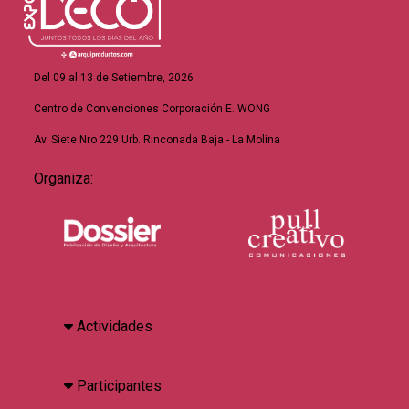
Del 09 al 13 de Setiembre, 2026
Centro de Convenciones Corporación E. WONG
Av. Siete Nro 229 Urb. Rinconada Baja - La Molina
Organiza:
Actividades
Participantes