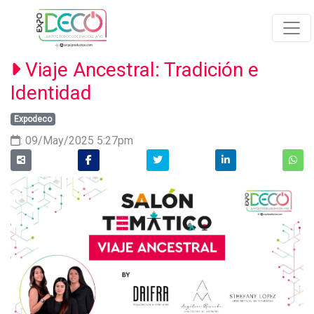
Viaje Ancestral: Tradición e
Identidad
Expodeco
: 09/May/2025 5:27pm