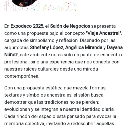
En
Expodeco 2025
, el
Salón de Negocios
se presenta
como una propuesta bajo el concepto
"Viaje Ancestral"
,
cargada de simbolismo y reflexión. Diseñado por las
arquitectas
Sthefany López
,
Angélica Miranda
y
Dayana
Núñez
, este ambiente no es solo un punto de encuentro
profesional, sino una experiencia que nos conecta con
nuestras raíces culturales desde una mirada
contemporánea.
Con una propuesta estética que mezcla formas,
texturas y símbolos ancestrales, el salón busca
demostrar que las tradiciones no se pierden:
evolucionan y se integran a nuestra identidad diaria.
Cada rincón del espacio está pensado para evocar la
memoria colectiva, invitando a redescubrir aquellas