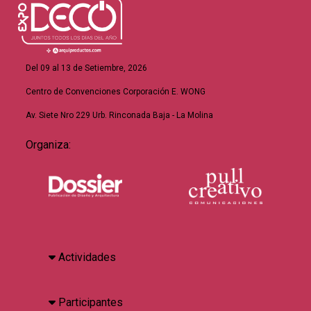
Del 09 al 13 de Setiembre, 2026
Centro de Convenciones Corporación E. WONG
Av. Siete Nro 229 Urb. Rinconada Baja - La Molina
Organiza:
Actividades
Participantes