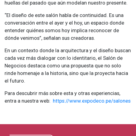
huellas del pasado que aún modelan nuestro presente.
“El diseño de este salón habla de continuidad. Es una
conversación entre el ayer y el hoy, un espacio donde
entender quiénes somos hoy implica reconocer de
dónde venimos”, señalan sus creadoras.
En un contexto donde la arquitectura y el diseño buscan
cada vez más dialogar con lo identitario, el Salón de
Negocios destaca como una propuesta que no solo
rinde homenaje a la historia, sino que la proyecta hacia
el futuro.
Para descubrir más sobre esta y otras experiencias,
entra a nuestra web:
https://www.expodeco.pe/salones