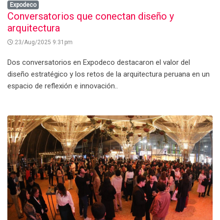
Expodeco
Conversatorios que conectan diseño y
arquitectura
:23/Aug/2025 9:31pm
Dos conversatorios en Expodeco destacaron el valor del
diseño estratégico y los retos de la arquitectura peruana en un
espacio de reflexión e innovación..