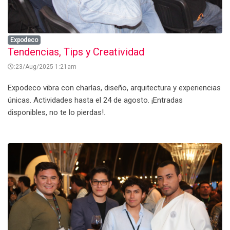
Expodeco
Tendencias, Tips y Creatividad
:23/Aug/2025 1:21am
Expodeco vibra con charlas, diseño, arquitectura y experiencias
únicas. Actividades hasta el 24 de agosto. ¡Entradas
disponibles, no te lo pierdas!.