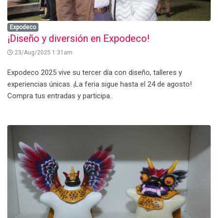
Expodeco
¡Diseño y diversión en Expodeco!
:23/Aug/2025 1:31am
Expodeco 2025 vive su tercer día con diseño, talleres y
experiencias únicas. ¡La feria sigue hasta el 24 de agosto!
Compra tus entradas y participa..