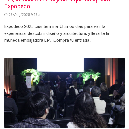
Expodeco
:23/Aug/2025 9:53pm
Expodeco 2025 casi termina. Últimos días para vivir la
experiencia, descubrir diseño y arquitectura, y llevarte la
muñeca embajadora LIA. ¡Compra tu entrada!.