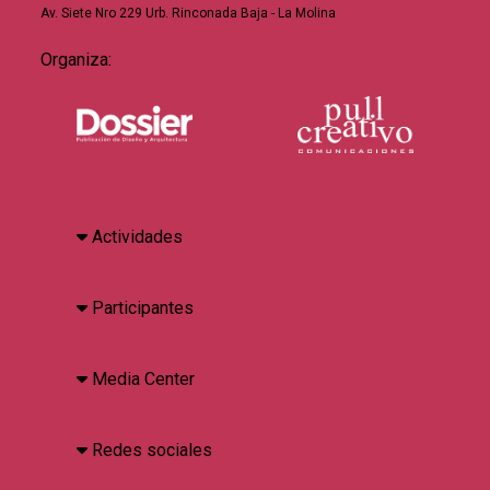
Av. Siete Nro 229 Urb. Rinconada Baja - La Molina
Organiza:
Actividades
Participantes
Media Center
Redes sociales