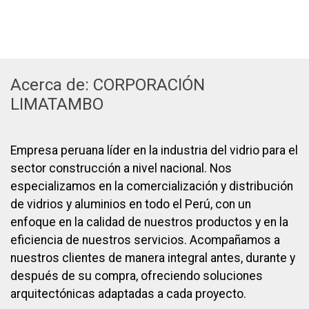
Acerca de: CORPORACIÓN
LIMATAMBO
Empresa peruana líder en la industria del vidrio para el
sector construcción a nivel nacional. Nos
especializamos en la comercialización y distribución
de vidrios y aluminios en todo el Perú, con un
enfoque en la calidad de nuestros productos y en la
eficiencia de nuestros servicios. Acompañamos a
nuestros clientes de manera integral antes, durante y
después de su compra, ofreciendo soluciones
arquitectónicas adaptadas a cada proyecto.