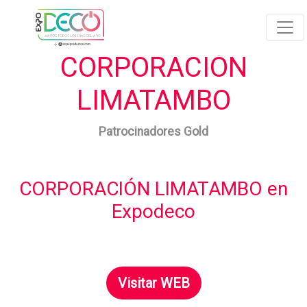
CORPORACIÓN
LIMATAMBO
Patrocinadores Gold
CORPORACIÓN LIMATAMBO en
Expodeco
Visitar WEB