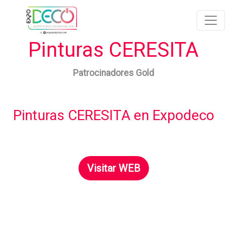
Pinturas CERESITA
Patrocinadores Gold
Pinturas CERESITA en Expodeco
Visitar WEB