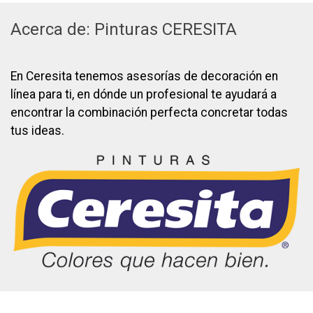
Acerca de: Pinturas CERESITA
En Ceresita tenemos asesorías de decoración en
línea para ti, en dónde un profesional te ayudará a
encontrar la combinación perfecta concretar todas
tus ideas.