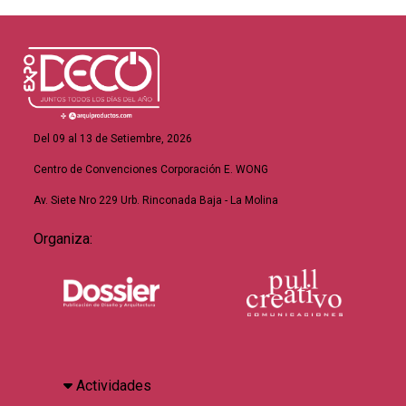
Del 09 al 13 de Setiembre, 2026
Centro de Convenciones Corporación E. WONG
Av. Siete Nro 229 Urb. Rinconada Baja - La Molina
Organiza:
Actividades