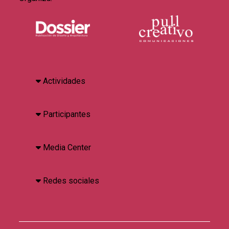
Actividades
Participantes
Media Center
Redes sociales