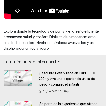
Explora donde la tecnología de punta y el diseño eficiente
promueven salud y confort. Disfruta de almacenamiento
amplio, biohuertos, electrodomésticos avanzados y un
diseño ergonómico y ligero.
También puede interesarte:
¡Descubre Petit Village en EXPODECO
2024 y vive una experiencia única de
juego y comunidad infantil!
: 30/Jul/2024 10:09pm
¡Sé parte de la experiencia que ofrece