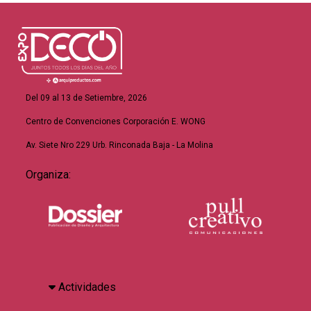
Del 09 al 13 de Setiembre, 2026
Centro de Convenciones Corporación E. WONG
Av. Siete Nro 229 Urb. Rinconada Baja - La Molina
Organiza:
Actividades