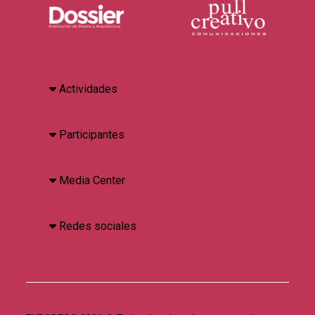
Actividades
Participantes
Media Center
Redes sociales