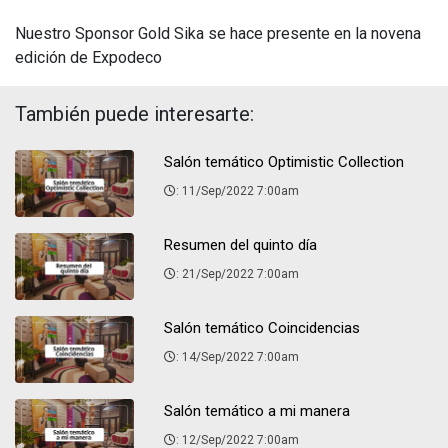
Nuestro Sponsor Gold Sika se hace presente en la novena
edición de Expodeco
También puede interesarte:
Salón temático Optimistic Collection
: 11/Sep/2022 7:00am
Resumen del quinto día
: 21/Sep/2022 7:00am
Salón temático Coincidencias
: 14/Sep/2022 7:00am
Salón temático a mi manera
: 12/Sep/2022 7:00am