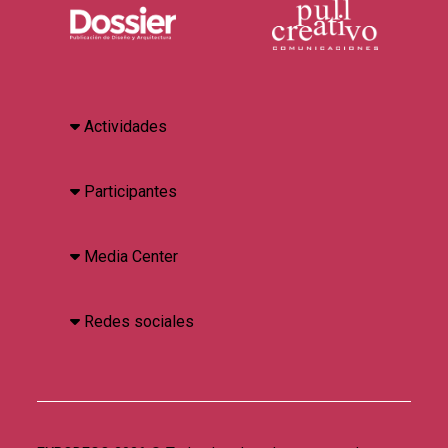
Actividades
Participantes
Media Center
Redes sociales