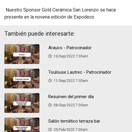
Nuestro Sponsor Gold Cerámica San Lorenzo se hace
presente en la novena edición de Expodeco
También puede interesarte:
Arauco - Patrocinador
: 10/Sep/2022 7:00am
Toulouse Lautrec - Patrocinador
: 11/Sep/2022 7:00am
Resumen del primer día
: 08/Sep/2022 7:00am
Salón temático terraza bar
: 20/Feb/2020 7:00am