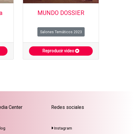
a
MUNDO DOSSIER
Salones Temáticos 2023
Reproducir video
dia Center
Redes sociales
log
Instagram