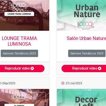
LOUNGE TRAMA
Salón Urban Natur
LUMINOSA
Salones Temáticos 2023
Salones Temáticos 2023
Reproducir video
Reproducir video
01/Sep/2023
: 27/Jul/2023