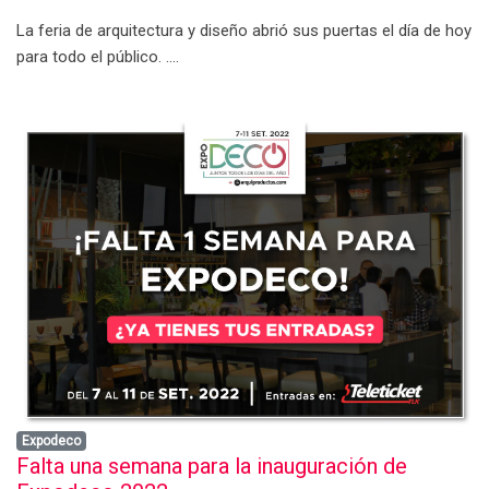
La feria de arquitectura y diseño abrió sus puertas el día de hoy
para todo el público. ....
Expodeco
Falta una semana para la inauguración de