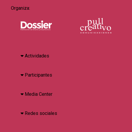
Organiza:
Actividades
Participantes
Media Center
Redes sociales