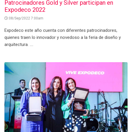
Patrocinadores Gold y Silver participan en
Expodeco 2022
:08/Sep/2022 7:00am
Expodeco este año cuenta con diferentes patrocinadores,
quienes traen lo innovador y novedoso a la feria de diseño y
arquitectura. ....