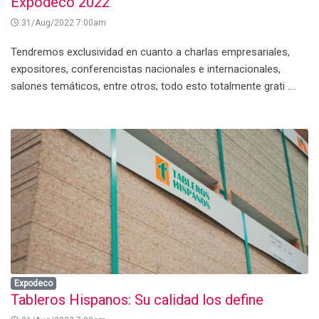
Expodeco 2022
:31/Aug/2022 7:00am
Tendremos exclusividad en cuanto a charlas empresariales,
expositores, conferencistas nacionales e internacionales,
salones temáticos, entre otros; todo esto totalmente grati ....
Expodeco
Tableros Hispanos: Su calidad los define