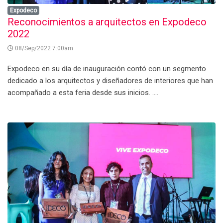
Expodeco
Reconocimientos a arquitectos en Expodeco
2022
:08/Sep/2022 7:00am
Expodeco en su día de inauguración contó con un segmento
dedicado a los arquitectos y diseñadores de interiores que han
acompañado a esta feria desde sus inicios. ....