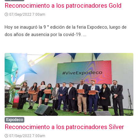
Reconocimiento a los patrocinadores Gold
:07/Sep/2022 7:00am
Hoy se inauguró la 9 ° edición de la feria Expodeco, luego de
dos años de ausencia por la covid-19. ....
Expodeco
Reconocimiento a los patrocinadores Silver
:07/Sep/2022 7:00am