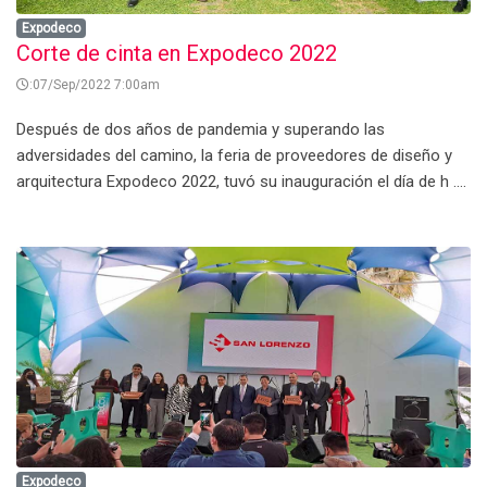
Expodeco
Corte de cinta en Expodeco 2022
:07/Sep/2022 7:00am
Después de dos años de pandemia y superando las
adversidades del camino, la feria de proveedores de diseño y
arquitectura Expodeco 2022, tuvó su inauguración el día de h ....
Expodeco