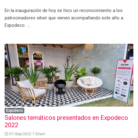
En la inauguración de hoy se hizo un reconocimiento a los
patrocinadores silver que vienen acompañando este año a
Expodeco. ....
Expodeco
Salones temáticos presentados en Expodeco
2022
:07/Sep/2022 7:00am