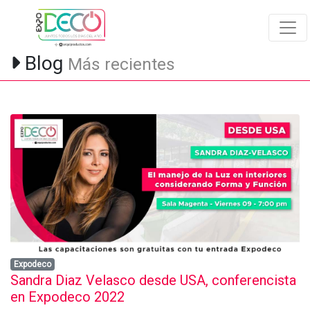
Blog
Más recientes
Expodeco
Sandra Diaz Velasco desde USA, conferencista
en Expodeco 2022