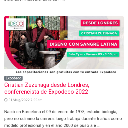
Expodeco
Cristian Zuzunaga desde Londres,
conferencista de Expodeco 2022
:31/Aug/2022 7:00am
Nació en Barcelona el 09 de enero de 1978, estudio biología,
pero no culmino la carrera, luego trabajó durante 6 años como
modelo profesional y en el año 2000 se puso a e ....