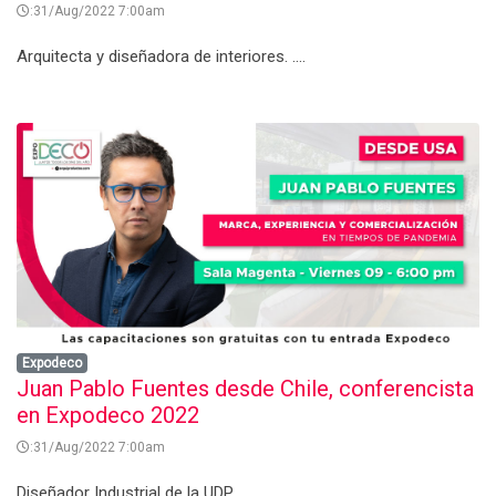
:31/Aug/2022 7:00am
Arquitecta y diseñadora de interiores. ....
Expodeco
Juan Pablo Fuentes desde Chile, conferencista
en Expodeco 2022
:31/Aug/2022 7:00am
Diseñador Industrial de la UDP. ....