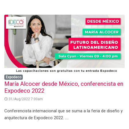
Expodeco
María Alcocer desde México, conferencista en
Expodeco 2022
:31/Aug/2022 7:00am
Conferencista internacional que se suma a la feria de diseño y
arquitectura de Expodeco 2022. ....