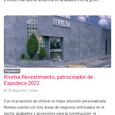
Expodeco
Rivelsa Revestimiento, patrocinador de
Expodeco 2022
:23/Aug/2022 7:00am
Con el propósito de ofrecer la mejor atención personalizada
Rivelsa cuenta con tres áreas de negocios enfocados en el
sector acabados y accesorios para la construcción: re ....