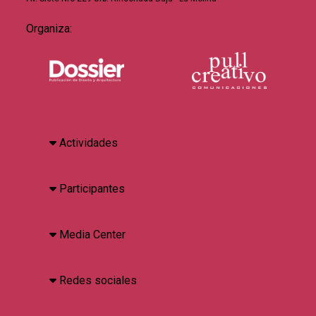
Organiza:
Actividades
Participantes
Media Center
Redes sociales