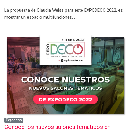
La propuesta de Claudia Weiss para este EXPODECO 2022, es
mostrar un espacio multifunciones. ....
Expodeco
Conoce los nuevos salones temáticos en