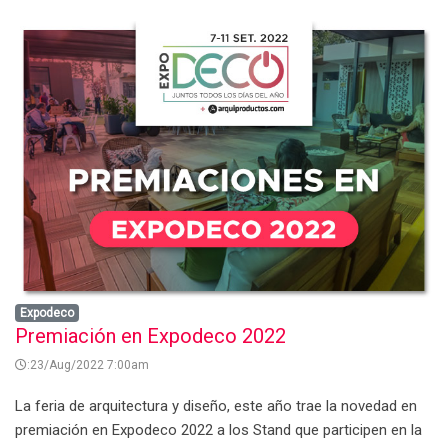
Expodeco
Premiación en Expodeco 2022
:23/Aug/2022 7:00am
La feria de arquitectura y diseño, este año trae la novedad en
premiación en Expodeco 2022 a los Stand que participen en la