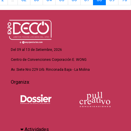
Del 09 al 13 de Setiembre, 2026
Centro de Convenciones Corporación E. WONG
Av. Siete Nro 229 Urb. Rinconada Baja - La Molina
Organiza:
Actividades