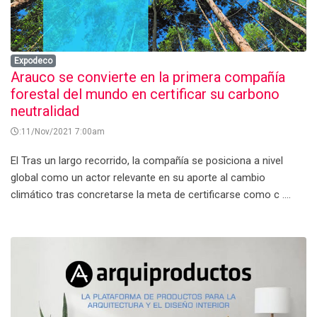
Expodeco
Arauco se convierte en la primera compañía
forestal del mundo en certificar su carbono
neutralidad
:11/Nov/2021 7:00am
El Tras un largo recorrido, la compañía se posiciona a nivel
global como un actor relevante en su aporte al cambio
climático tras concretarse la meta de certificarse como c ....