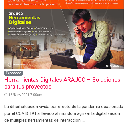
Expodeco
Herramientas Digitales ARAUCO – Soluciones
para tus proyectos
:16/Nov/2021 7:00am
La difícil situación vivida por efecto de la pandemia ocasionada
por el COVID 19 ha llevado al mundo a agilizar la digitalización
de múltiples herramientas de interacción ....