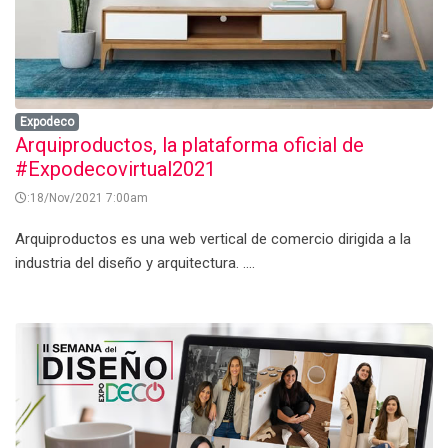
Expodeco
Arquiproductos, la plataforma oficial de
#Expodecovirtual2021
:18/Nov/2021 7:00am
Arquiproductos es una web vertical de comercio dirigida a la
industria del diseño y arquitectura. ....