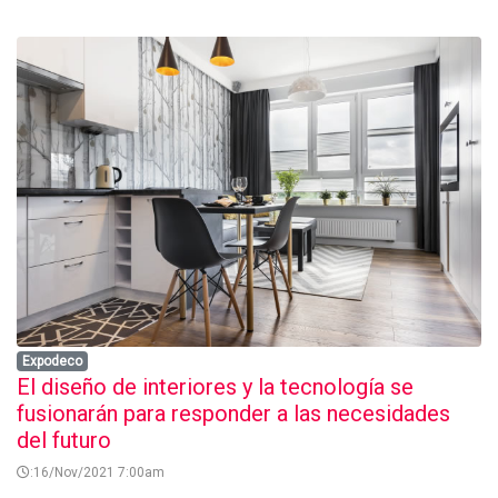
Expodeco
El diseño de interiores y la tecnología se
fusionarán para responder a las necesidades
del futuro
:16/Nov/2021 7:00am