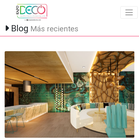
Blog
Más recientes