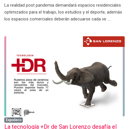
La realidad post pandemia demandará espacios residenciales
optimizados para el trabajo, los estudios y el deporte, además
los espacios comerciales deberán adecuarse cada ve ....
Expodeco
La tecnología +Dr de San Lorenzo desafía el