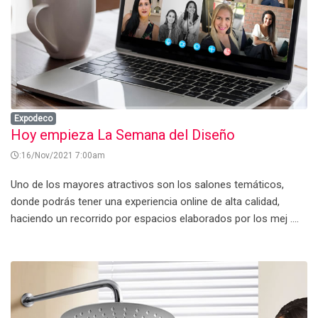
Expodeco
Hoy empieza La Semana del Diseño
:16/Nov/2021 7:00am
Uno de los mayores atractivos son los salones temáticos,
donde podrás tener una experiencia online de alta calidad,
haciendo un recorrido por espacios elaborados por los mej ....