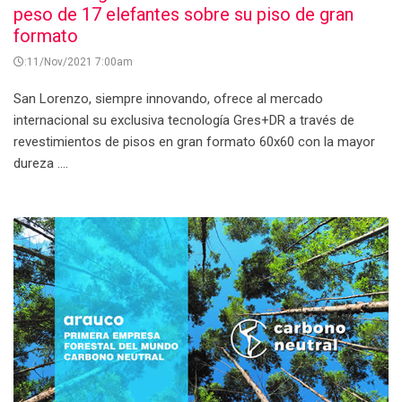
peso de 17 elefantes sobre su piso de gran
formato
:11/Nov/2021 7:00am
San Lorenzo, siempre innovando, ofrece al mercado
internacional su exclusiva tecnología Gres+DR a través de
revestimientos de pisos en gran formato 60x60 con la mayor
dureza ....