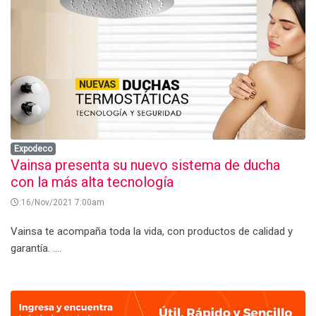
Expodeco
Vainsa presenta su nuevo sistema de ducha
con la más alta tecnología
:16/Nov/2021 7:00am
Vainsa te acompaña toda la vida, con productos de calidad y
garantía. ....