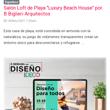
Expodeco
Salón Loft de Playa "Luxury Beach House" por
B Biglieri Arquitectos
:18/Nov/2021 7:00am
Esta casa de playa, está concebida en armonía con la
naturaleza; su juego de volúmenes transparentes crean un
entorno único para desconectarse y refugiarse. ....