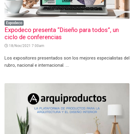
Expodeco
Expodeco presenta “Diseño para todos”, un
ciclo de conferencias
:18/Nov/2021 7:00am
Los expositores presentados son los mejores especialistas del
rubro, nacional e internacional. ....