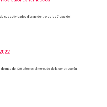
e sus actividades diarias dentro de los 7 días del
 2022
 de más de 130 años en el mercado de la construcción,