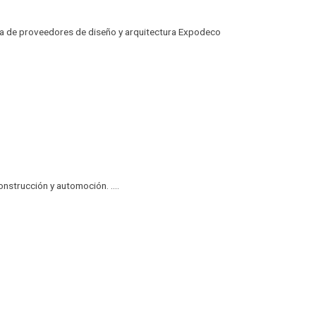
ia de proveedores de diseño y arquitectura Expodeco
nstrucción y automoción. ....